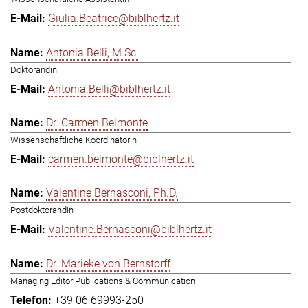
Giulia.Beatrice@biblhertz.it
Antonia Belli, M.Sc.
Doktorandin
Antonia.Belli@biblhertz.it
Dr. Carmen Belmonte
Wissenschaftliche Koordinatorin
carmen.belmonte@biblhertz.it
Valentine Bernasconi, Ph.D.
Postdoktorandin
Valentine.Bernasconi@biblhertz.it
Dr. Marieke von Bernstorff
Managing Editor Publications & Communication
+39 06 69993-250