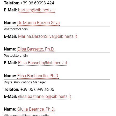
+39 06 69993-424
bartsch@biblhertz.it
Dr. Marina Barzon Silva
Postdoktorandin
Marina.BarzonSilva@biblhertz.it
Elisa Bassetto, Ph.D.
Postdoktorandin
Elisa.Bassetto@biblhertz.it
Elisa Bastianello, Ph.D.
Digital Publications Manager
+39 06 69993-306
elisa.bastianello@biblhertz.it
Giulia Beatrice, Ph.D.
Wissenschaftliche Assistentin