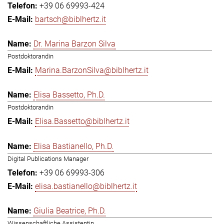
+39 06 69993-424
bartsch@biblhertz.it
Dr. Marina Barzon Silva
Postdoktorandin
Marina.BarzonSilva@biblhertz.it
Elisa Bassetto, Ph.D.
Postdoktorandin
Elisa.Bassetto@biblhertz.it
Elisa Bastianello, Ph.D.
Digital Publications Manager
+39 06 69993-306
elisa.bastianello@biblhertz.it
Giulia Beatrice, Ph.D.
Wissenschaftliche Assistentin