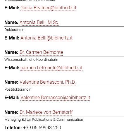
Giulia.Beatrice@biblhertz.it
Antonia Belli, M.Sc.
Doktorandin
Antonia.Belli@biblhertz.it
Dr. Carmen Belmonte
Wissenschaftliche Koordinatorin
carmen.belmonte@biblhertz.it
Valentine Bernasconi, Ph.D.
Postdoktorandin
Valentine.Bernasconi@biblhertz.it
Dr. Marieke von Bernstorff
Managing Editor Publications & Communication
+39 06 69993-250