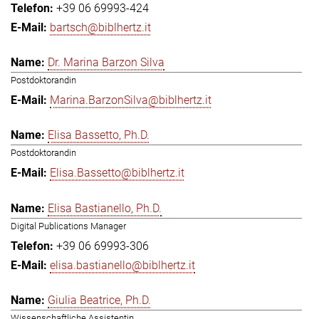
+39 06 69993-424
bartsch@biblhertz.it
Dr. Marina Barzon Silva
Postdoktorandin
Marina.BarzonSilva@biblhertz.it
Elisa Bassetto, Ph.D.
Postdoktorandin
Elisa.Bassetto@biblhertz.it
Elisa Bastianello, Ph.D.
Digital Publications Manager
+39 06 69993-306
elisa.bastianello@biblhertz.it
Giulia Beatrice, Ph.D.
Wissenschaftliche Assistentin