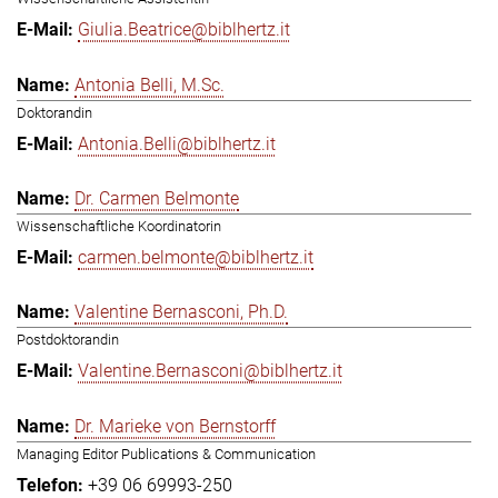
Giulia.Beatrice@biblhertz.it
Antonia Belli, M.Sc.
Doktorandin
Antonia.Belli@biblhertz.it
Dr. Carmen Belmonte
Wissenschaftliche Koordinatorin
carmen.belmonte@biblhertz.it
Valentine Bernasconi, Ph.D.
Postdoktorandin
Valentine.Bernasconi@biblhertz.it
Dr. Marieke von Bernstorff
Managing Editor Publications & Communication
+39 06 69993-250