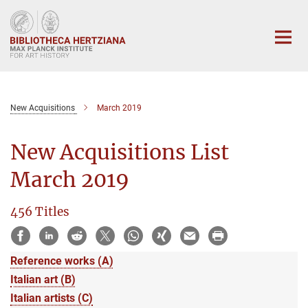
Main-
Content
New Acquisitions
March 2019
New Acquisitions List
March 2019
456 Titles
Reference works (A)
Italian art (B)
Italian artists (C)