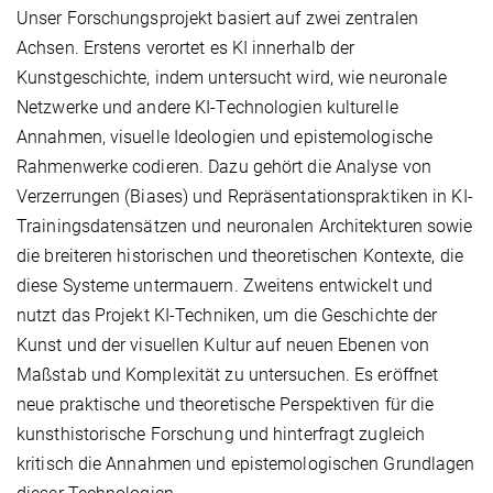
Unser Forschungsprojekt basiert auf zwei zentralen
Achsen. Erstens verortet es KI innerhalb der
Kunstgeschichte, indem untersucht wird, wie neuronale
Netzwerke und andere KI-Technologien kulturelle
Annahmen, visuelle Ideologien und epistemologische
Rahmenwerke codieren. Dazu gehört die Analyse von
Verzerrungen (Biases) und Repräsentationspraktiken in KI-
Trainingsdatensätzen und neuronalen Architekturen sowie
die breiteren historischen und theoretischen Kontexte, die
diese Systeme untermauern. Zweitens entwickelt und
nutzt das Projekt KI-Techniken, um die Geschichte der
Kunst und der visuellen Kultur auf neuen Ebenen von
Maßstab und Komplexität zu untersuchen. Es eröffnet
neue praktische und theoretische Perspektiven für die
kunsthistorische Forschung und hinterfragt zugleich
kritisch die Annahmen und epistemologischen Grundlagen