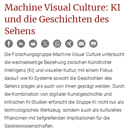
Machine Visual Culture: KI
und die Geschichten des
Sehens
Die Forschungsgruppe
Machine Visual Culture
untersucht
die wechselseitige Beziehung zwischen Künstlicher
Intelligenz (KI) und visueller Kultur, mit einem Fokus
darauf, wie KI-Systeme sowohl die Geschichten des
Sehens prägen als auch von ihnen geprägt werden. Durch
die Kombination von digitaler Kunstgeschichte und
kritischen KI-Studien erforscht die Gruppe KI nicht nur als
technologisches Werkzeug, sondern auch als kulturelles
Phänomen mit tiefgreifenden Implikationen für die
Geisteswissenschaften.