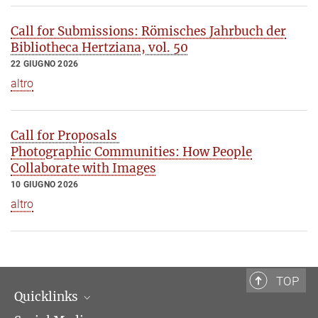
Call for Submissions: Römisches Jahrbuch der
Bibliotheca Hertziana, vol. 50
22 GIUGNO 2026
altro
Call for Proposals
Photographic Communities: How People
Collaborate with Images
10 GIUGNO 2026
altro
TOP
Quicklinks