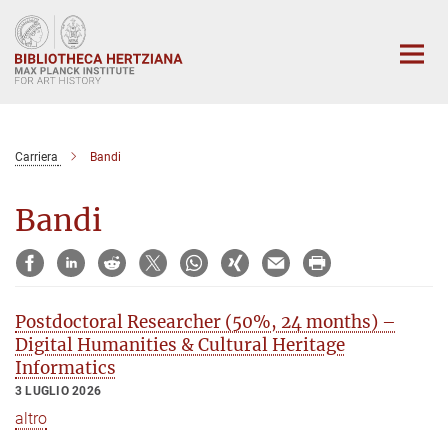
Main-
Content
Carriera
Bandi
Bandi
Postdoctoral Researcher (50%, 24 months) –
Digital Humanities & Cultural Heritage
Informatics
3 LUGLIO 2026
altro