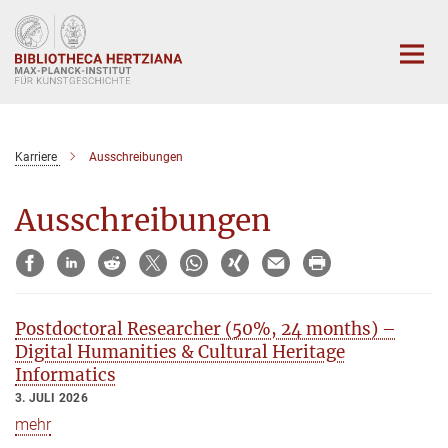
Hauptinhalt
Karriere
Ausschreibungen
Ausschreibungen
Postdoctoral Researcher (50%, 24 months) –
Digital Humanities & Cultural Heritage
Informatics
3. JULI 2026
mehr