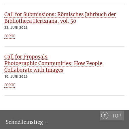
Call for Submissions: Römisches Jahrbuch der
Bibliotheca Hertziana, vol. 50
22. JUNI 2026
mehr
Call for Proposals
Photographic Communities: How People
Collaborate with Images
10. JUNI 2026
mehr
TOP
Schnelleinstieg