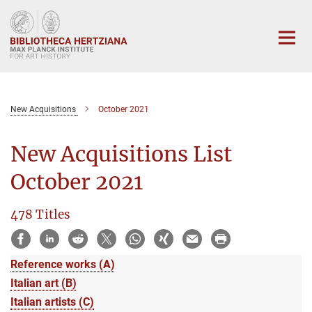
Main-
Content
New Acquisitions
October 2021
New Acquisitions List
October 2021
478 Titles
Reference works (A)
Italian art (B)
Italian artists (C)