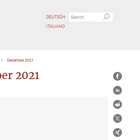
DEUTSCH
ITALIANO
December 2021
ber 2021