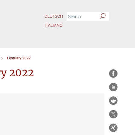
DEUTSCH
ITALIANO
February 2022
ry 2022