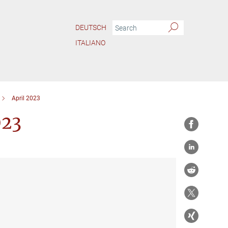
DEUTSCH
ITALIANO
April 2023
023