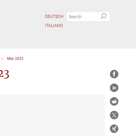
DEUTSCH
ITALIANO
May 2023
23