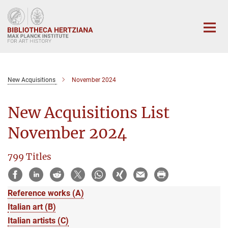
Main-
Content
New Acquisitions
November 2024
New Acquisitions List
November 2024
799 Titles
Reference works (A)
Italian art (B)
Italian artists (C)