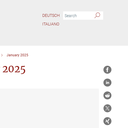
DEUTSCH
ITALIANO
January 2025
y 2025