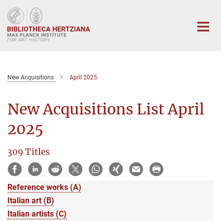
Main-
Content
New Acquisitions
April 2025
New Acquisitions List April
2025
309 Titles
Reference works (A)
Italian art (B)
Italian artists (C)