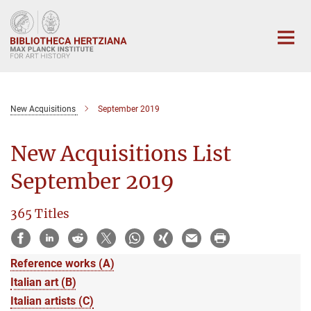
Main-
Content
New Acquisitions
September 2019
New Acquisitions List
September 2019
365 Titles
Reference works (A)
Italian art (B)
Italian artists (C)