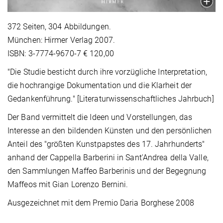
372 Seiten, 304 Abbildungen.
München: Hirmer Verlag 2007.
ISBN: 3-7774-9670-7 € 120,00
"Die Studie besticht durch ihre vorzügliche Interpretation,
die hochrangige Dokumentation und die Klarheit der
Gedankenführung." [Literaturwissenschaftliches Jahrbuch]
Der Band vermittelt die Ideen und Vorstellungen, das
Interesse an den bildenden Künsten und den persönlichen
Anteil des "größten Kunstpapstes des 17. Jahrhunderts"
anhand der Cappella Barberini in Sant'Andrea della Valle,
den Sammlungen Maffeo Barberinis und der Begegnung
Maffeos mit Gian Lorenzo Bernini.
Ausgezeichnet mit dem Premio Daria Borghese 2008