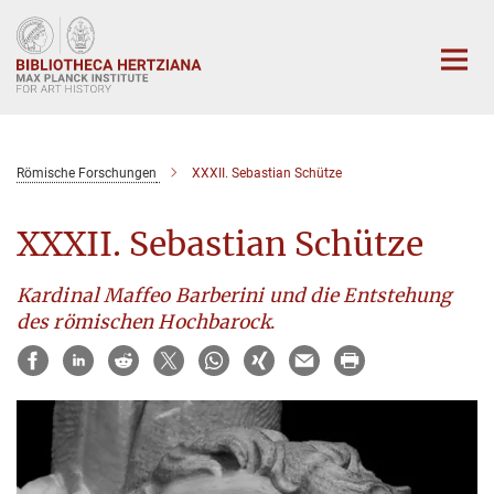
Main-
Content
Römische Forschungen
XXXII. Sebastian Schütze
XXXII. Sebastian Schütze
Kardinal Maffeo Barberini und die Entstehung
des römischen Hochbarock
.