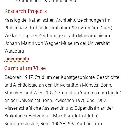
Skulptur des 18. Jahrhunderts
Research Projects
Katalog der italienischen Architekturzeichnungen im
Planschatz der Landesbibliothek Schwerin (im Druck)
Werkkatalog der Zeichnungen Carlo Marchionnis im
Johann Martin von Wagner Museum der Universität
Würzburg
Lineamenta
Curriculum Vitae
Geboren 1947, Studium der Kunstgeschichte, Geschichte
und Archäologie an den Universitäten Münster, Bonn,
München und Wien. 1977 Promotion "summa cum laude"
an der Universität Bonn. Zwischen 1978 und 1982
wissenschaftliche Assistentin und Stipendiatin an der
Bibliotheca Hertziana – Max-Planck-Institut für
Kunstgeschichte, Rom. 1982–1985 Aufbau einer