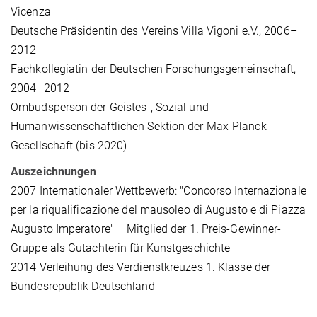
Vicenza
Deutsche Präsidentin des Vereins Villa Vigoni e.V., 2006–
2012
Fachkollegiatin der Deutschen Forschungsgemeinschaft,
2004–2012
Ombudsperson der Geistes-, Sozial und
Humanwissenschaftlichen Sektion der Max-Planck-
Gesellschaft (bis 2020)
Auszeichnungen
2007 Internationaler Wettbewerb: "Concorso Internazionale
per la riqualificazione del mausoleo di Augusto e di Piazza
Augusto Imperatore" – Mitglied der 1. Preis-Gewinner-
Gruppe als Gutachterin für Kunstgeschichte
2014 Verleihung des Verdienstkreuzes 1. Klasse der
Bundesrepublik Deutschland