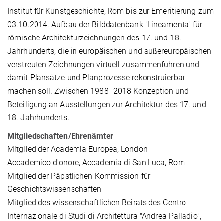
Institut für Kunstgeschichte, Rom bis zur Emeritierung zum
03.10.2014. Aufbau der Bilddatenbank "Lineamenta" für
römische Architekturzeichnungen des 17. und 18.
Jahrhunderts, die in europäischen und außereuropäischen
verstreuten Zeichnungen virtuell zusammenführen und
damit Plansätze und Planprozesse rekonstruierbar
machen soll. Zwischen 1988–2018 Konzeption und
Beteiligung an Ausstellungen zur Architektur des 17. und
18. Jahrhunderts.
Mitgliedschaften/
Ehrenämter
Mitglied der Academia Europea, London
Accademico d'onore, Accademia di San Luca, Rom
Mitglied der Päpstlichen Kommission für
Geschichtswissenschaften
Mitglied des wissenschaftlichen Beirats des Centro
Internazionale di Studi di Architettura "Andrea Palladio",