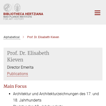
Main-
Content
Alphabetical
Prof. Dr. Elisabeth Kieven
Prof. Dr. Elisabeth
Kieven
Director Emerita
Publications
Main Focus
Architektur und Architekturzeichnungen des 17. und
18. Jahrhunderts