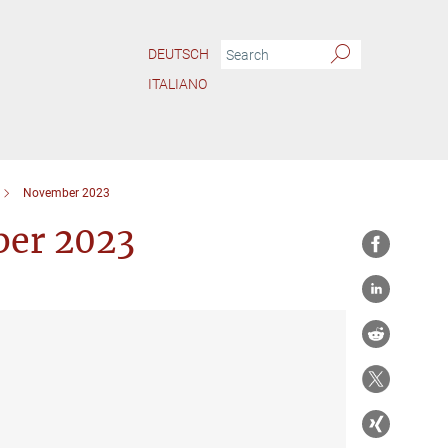
DEUTSCH
ITALIANO
November 2023
ber 2023