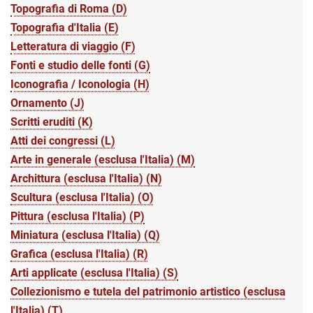
Topografia di Roma (D)
Topografia d'Italia (E)
Letteratura di viaggio (F)
Fonti e studio delle fonti (G)
Iconografia / Iconologia (H)
Ornamento (J)
Scritti eruditi (K)
Atti dei congressi (L)
Arte in generale (esclusa l'Italia) (M)
Archittura (esclusa l'Italia) (N)
Scultura (esclusa l'Italia) (O)
Pittura (esclusa l'Italia) (P)
Miniatura (esclusa l'Italia) (Q)
Grafica (esclusa l'Italia) (R)
Arti applicate (esclusa l'Italia) (S)
Collezionismo e tutela del patrimonio artistico (esclusa
l'Italia) (T)