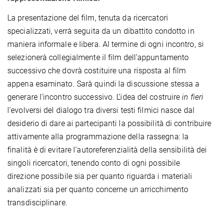
La presentazione del film, tenuta da ricercatori
specializzati, verrà seguita da un dibattito condotto in
maniera informale e libera. Al termine di ogni incontro, si
selezionerà collegialmente il film dell’appuntamento
successivo che dovrà costituire una risposta al film
appena esaminato. Sarà quindi la discussione stessa a
generare l’incontro successivo. L’idea del costruire
in fieri
l’evolversi del dialogo tra diversi testi filmici nasce dal
desiderio di dare ai partecipanti la possibilità di contribuire
attivamente alla programmazione della rassegna: la
finalità è di evitare l’autoreferenzialità della sensibilità dei
singoli ricercatori, tenendo conto di ogni possibile
direzione possibile sia per quanto riguarda i materiali
analizzati sia per quanto concerne un arricchimento
transdisciplinare.