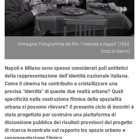
Immagine: Fotogramma del film "I milanesi a Napoli" (1954,
Enzo di Gianni)
Napoli e Milano sono spesso considerati poli antitetici
della rappresentazione dell’identità nazionale italiana.
Come il cinema ha contribuito a cristallizzare una
precisa "identità" di queste due realtà urbane? Quali
specificità nella costruzione filmica della spazialità
urbana si possono rilevare? Il presente ciclo di incontri è
stato progettato per costruire una piattaforma di
discussione pubblica dei risultati provvisori del progetto
di ricerca incentrato sul rapporto tra spazio urbano e
rappresentazione filmica.