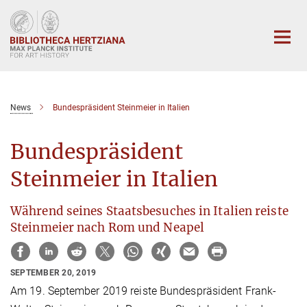
Main-
Content
News
Bundespräsident Steinmeier in Italien
Bundespräsident
Steinmeier in Italien
Während seines Staatsbesuches in Italien reiste
Steinmeier nach Rom und Neapel
SEPTEMBER 20, 2019
Am 19. September 2019 reiste Bundespräsident Frank-