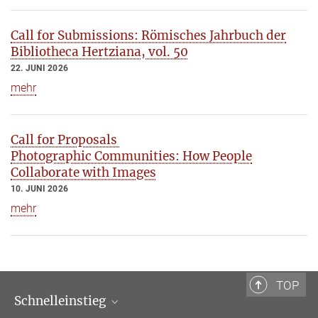
Call for Submissions: Römisches Jahrbuch der
Bibliotheca Hertziana, vol. 50
22. JUNI 2026
mehr
Call for Proposals
Photographic Communities: How People
Collaborate with Images
10. JUNI 2026
mehr
TOP
Schnelleinstieg