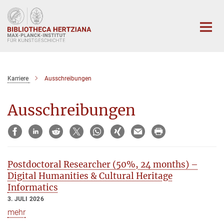
Hauptinhalt
Karriere
Ausschreibungen
Ausschreibungen
Postdoctoral Researcher (50%, 24 months) –
Digital Humanities & Cultural Heritage
Informatics
3. JULI 2026
mehr