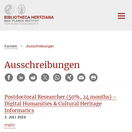
Hauptinhalt
Karriere
Ausschreibungen
Ausschreibungen
Postdoctoral Researcher (50%, 24 months) –
Digital Humanities & Cultural Heritage
Informatics
3. JULI 2026
mehr