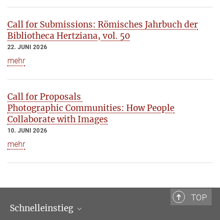
Call for Submissions: Römisches Jahrbuch der
Bibliotheca Hertziana, vol. 50
22. JUNI 2026
mehr
Call for Proposals
Photographic Communities: How People
Collaborate with Images
10. JUNI 2026
mehr
TOP
Schnelleinstieg