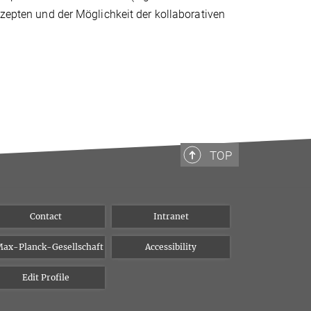
nzepten und der Möglichkeit der kollaborativen
TOP
Contact
Intranet
ax-Planck-Gesellschaft
Accessibility
Edit Profile