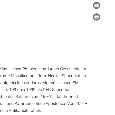
lassischen Philologie und Alten Geschichte an
chrome Mosaiken aus Rom. Henkel-Stipendiat an
aufgedeckten und im zeitgenössischen Stil
, ab 1997 bis 1999 als DFG-Stipendiat
hte des Palatins vom 16.–19. Jahrhundert.
zione Patrimonio Sede Apostolica. Von 2001–
die Vatikanbibliothek.