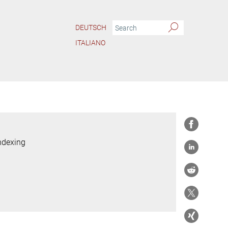
DEUTSCH
ITALIANO
Indexing