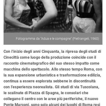
Fotogramma da "Adua e le compagne" (Pietrangeli, 1960)
Con l’inizio degli anni Cinquanta, la ripresa degli studi di
Cinecittà come luogo della produzione coincide con il
racconto cinematografico del suo stesso impatto come
macchina dello spettacolo. Allo stesso tempo Roma, con
la sua espansione urbanistica e trasformazione edilizia,
continua a essere esplorata sebbene in discontinuità
con l’esperienza neorealista. Gli studi di via Tuscolana,
le scalinate di Piazza di Spagna, le consolari che
collegano il centro con le aree più periferiche, il nuovo
Ponte Marconi, sono solo alcuni dei luoghi di Roma resi