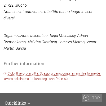
21/22 Giugno
Nota che introduzione e dibattito hanno luogo in sedi
diversi
Organizzazione scientifica: Tanja Michalsky, Adrian
Bremenkamp, Malvina Giordana, Lorenzo Marmo, Víctor
Martín García
Further information
Ciclo: Il lavoro in città. Spazio urbano, corpi femminili e forme del
lavoro nel cinema italiano degli anni ’50 e ’60
TOP
Quicklinks