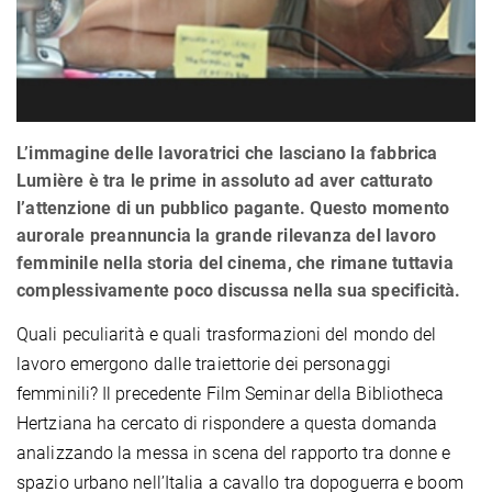
L’immagine delle lavoratrici che lasciano la fabbrica
Lumière è tra le prime in assoluto ad aver catturato
l’attenzione di un pubblico pagante. Questo momento
aurorale preannuncia la grande rilevanza del lavoro
femminile nella storia del cinema, che rimane tuttavia
complessivamente poco discussa nella sua specificità.
Quali peculiarità e quali trasformazioni del mondo del
lavoro emergono dalle traiettorie dei personaggi
femminili? Il precedente Film Seminar della Bibliotheca
Hertziana ha cercato di rispondere a questa domanda
analizzando la messa in scena del rapporto tra donne e
spazio urbano nell’Italia a cavallo tra dopoguerra e boom