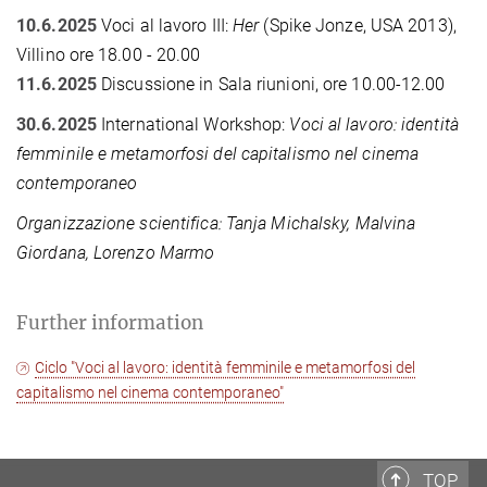
10.6.2025
Voci al lavoro III:
Her
(Spike Jonze, USA 2013),
Villino ore 18.00 - 20.00
11.6.2025
Discussione in Sala riunioni, ore 10.00-12.00
30.6.2025
International Workshop:
Voci al lavoro: identità
femminile e metamorfosi del capitalismo nel cinema
contemporaneo
Organizzazione scientifica: Tanja Michalsky, Malvina
Giordana, Lorenzo Marmo
Further information
Ciclo "Voci al lavoro: identità femminile e metamorfosi del
capitalismo nel cinema contemporaneo"
TOP