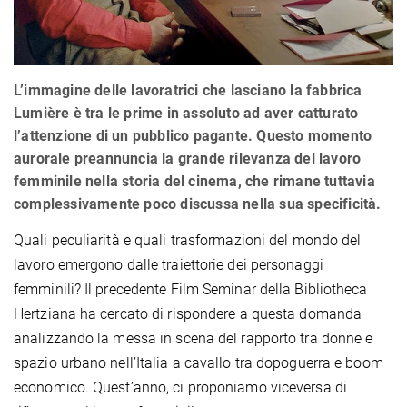
L’immagine delle lavoratrici che lasciano la fabbrica
Lumière è tra le prime in assoluto ad aver catturato
l’attenzione di un pubblico pagante. Questo momento
aurorale preannuncia la grande rilevanza del lavoro
femminile nella storia del cinema, che rimane tuttavia
complessivamente poco discussa nella sua specificità.
Quali peculiarità e quali trasformazioni del mondo del
lavoro emergono dalle traiettorie dei personaggi
femminili? Il precedente Film Seminar della Bibliotheca
Hertziana ha cercato di rispondere a questa domanda
analizzando la messa in scena del rapporto tra donne e
spazio urbano nell’Italia a cavallo tra dopoguerra e boom
economico. Quest’anno, ci proponiamo viceversa di