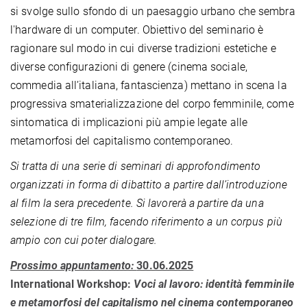
si svolge sullo sfondo di un paesaggio urbano che sembra
l'hardware di un computer. Obiettivo del seminario è
ragionare sul modo in cui diverse tradizioni estetiche e
diverse configurazioni di genere (cinema sociale,
commedia all’italiana, fantascienza) mettano in scena la
progressiva smaterializzazione del corpo femminile, come
sintomatica di implicazioni più ampie legate alle
metamorfosi del capitalismo contemporaneo.
Si tratta di una serie di seminari di approfondimento
organizzati in forma di dibattito a partire dall’introduzione
al film la sera precedente. Si lavorerà a partire da una
selezione di tre film, facendo riferimento a un corpus più
ampio con cui poter dialogare.
Prossimo appuntamento:
30.06.2025
International Workshop:
Voci al lavoro: identità femminile
e metamorfosi del capitalismo nel cinema contemporaneo