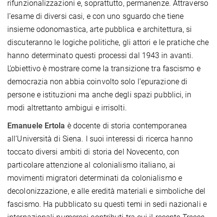
rifunzionalizzazioni e, soprattutto, permanenze. Attraverso
l’esame di diversi casi, e con uno sguardo che tiene
insieme odonomastica, arte pubblica e architettura, si
discuteranno le logiche politiche, gli attori e le pratiche che
hanno determinato questi processi dal 1943 in avanti.
L’obiettivo è mostrare come la transizione tra fascismo e
democrazia non abbia coinvolto solo l’epurazione di
persone e istituzioni ma anche degli spazi pubblici, in
modi altrettanto ambigui e irrisolti.
Emanuele Ertola
è docente di storia contemporanea
all’Università di Siena. I suoi interessi di ricerca hanno
toccato diversi ambiti di storia del Novecento, con
particolare attenzione al colonialismo italiano, ai
movimenti migratori determinati da colonialismo e
decolonizzazione, e alle eredità materiali e simboliche del
fascismo. Ha pubblicato su questi temi in sedi nazionali e