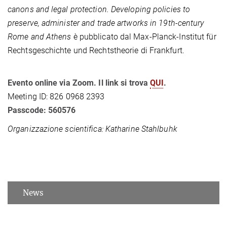
canons and legal protection. Developing policies to
preserve, administer and trade artworks in 19th-century
Rome and Athens
è pubblicato dal Max-Planck-Institut für
Rechtsgeschichte und Rechtstheorie di Frankfurt.
Evento online via Zoom. Il link si trova
QUI
.
Meeting ID: 826 0968 2393
Passcode: 560576
Organizzazione scientifica: Katharine Stahlbuhk
News