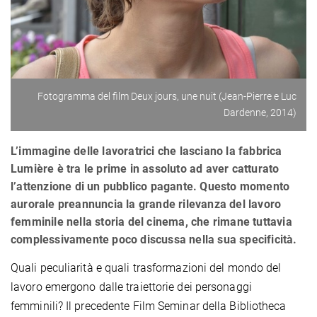
Fotogramma del film Deux jours, une nuit (Jean-Pierre e Luc
Dardenne, 2014)
L’immagine delle lavoratrici che lasciano la fabbrica
Lumière è tra le prime in assoluto ad aver catturato
l’attenzione di un pubblico pagante. Questo momento
aurorale preannuncia la grande rilevanza del lavoro
femminile nella storia del cinema, che rimane tuttavia
complessivamente poco discussa nella sua specificità.
Quali peculiarità e quali trasformazioni del mondo del
lavoro emergono dalle traiettorie dei personaggi
femminili? Il precedente Film Seminar della Bibliotheca