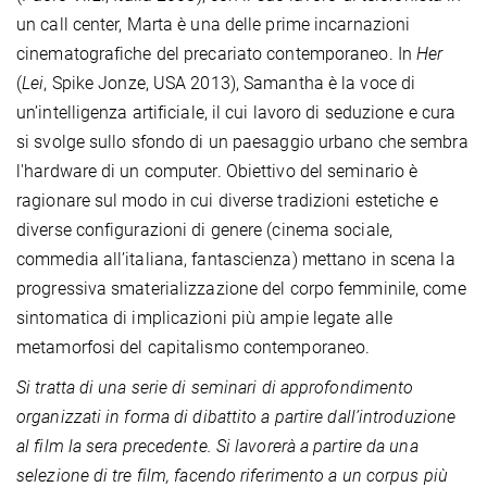
un call center, Marta è una delle prime incarnazioni
cinematografiche del precariato contemporaneo. In
Her
(
Lei
, Spike Jonze, USA 2013), Samantha è la voce di
un’intelligenza artificiale, il cui lavoro di seduzione e cura
si svolge sullo sfondo di un paesaggio urbano che sembra
l'hardware di un computer. Obiettivo del seminario è
ragionare sul modo in cui diverse tradizioni estetiche e
diverse configurazioni di genere (cinema sociale,
commedia all’italiana, fantascienza) mettano in scena la
progressiva smaterializzazione del corpo femminile, come
sintomatica di implicazioni più ampie legate alle
metamorfosi del capitalismo contemporaneo.
Si tratta di una serie di seminari di approfondimento
organizzati in forma di dibattito a partire dall’introduzione
al film la sera precedente. Si lavorerà a partire da una
selezione di tre film, facendo riferimento a un corpus più