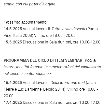
ampio con cui poter dialogare.
Prossimo appuntamento
14.5.2025
Voci al lavoro II:
Tutta la vita davanti
(Paolo
Virzì, Italia 2008)
Villino ore 18.00 - 20.00
15.5.2025
Discussione in Sala riunioni, ore 10.00-12.00
PROGRAMMA DEL CICLO DI FILM SEMINAR:
Voci al
lavoro: identità femminile e metamorfosi del capitalismo
nel cinema contemporaneo
16.4.2025
Voci al lavoro I:
Deux jours, une nuit
(Jean-
Pierre e Luc Dardenne, Belgio 2014), Villino ore 18.00 -
20.00
17.4.2025
Discussione in Sala riunioni, ore 10.00-12.00