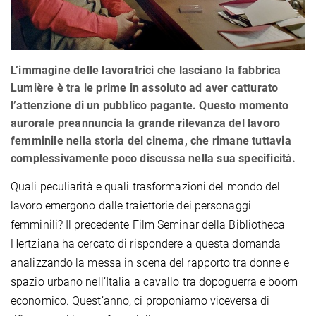
L’immagine delle lavoratrici che lasciano la fabbrica
Lumière è tra le prime in assoluto ad aver catturato
l’attenzione di un pubblico pagante. Questo momento
aurorale preannuncia la grande rilevanza del lavoro
femminile nella storia del cinema, che rimane tuttavia
complessivamente poco discussa nella sua specificità.
Quali peculiarità e quali trasformazioni del mondo del
lavoro emergono dalle traiettorie dei personaggi
femminili? Il precedente Film Seminar della Bibliotheca
Hertziana ha cercato di rispondere a questa domanda
analizzando la messa in scena del rapporto tra donne e
spazio urbano nell’Italia a cavallo tra dopoguerra e boom
economico. Quest’anno, ci proponiamo viceversa di