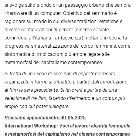
si svolge sullo sfondo di un paesaggio urbano che sembra
l'hardware di un computer. Obiettivo del seminario è
ragionare sul modo in cui diverse tradizioni estetiche e
diverse configurazioni di genere (cinema sociale,
commedia all’italiana, fantascienza) mettano in scena la
progressiva smaterializzazione del corpo femminile, come
sintomatica di implicazioni più ampie legate alle
metamorfosi del capitalismo contemporaneo.
Si tratta di una serie di seminari di approfondimento
organizzati in forma di dibattito a partire dall’introduzione
al film la sera precedente. Si lavorerà a partire da una
selezione di tre film, facendo riferimento a un corpus più
ampio con cui poter dialogare.
Prossimo appuntamento:
30.06.2025
International Workshop:
Voci al lavoro: identità femminile
e metamorfosi del capitalismo nel cinema contemporaneo