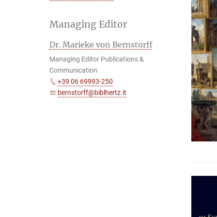
Managing Editor
Dr. Marieke von Bernstorff
Managing Editor Publications &
Communication
+39 06 69993-250
bernstorff@biblhertz.it