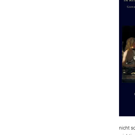
nicht s