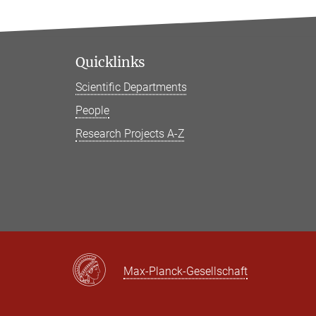
Quicklinks
Scientific Departments
People
Research Projects A-Z
Max-Planck-Gesellschaft