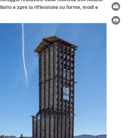
itorio e apre la riflessione su forme, modi e