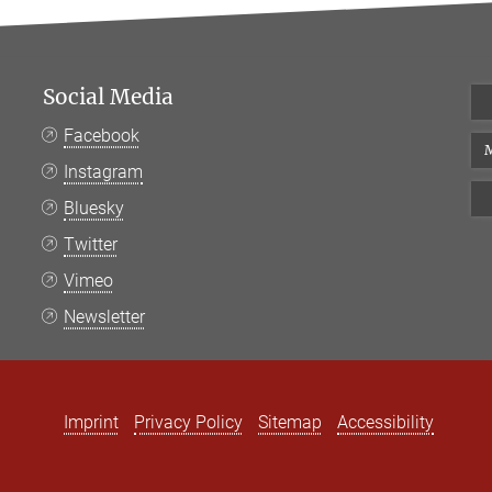
Social Media
Facebook
M
Instagram
Bluesky
Twitter
Vimeo
Newsletter
Imprint
Privacy Policy
Sitemap
Accessibility