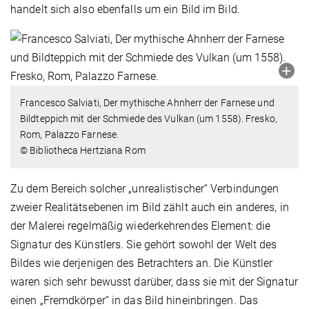
handelt sich also ebenfalls um ein Bild im Bild.
Francesco Salviati, Der mythische Ahnherr der Farnese und
Bildteppich mit der Schmiede des Vulkan (um 1558). Fresko,
Rom, Palazzo Farnese.
© Bibliotheca Hertziana Rom
Zu dem Bereich solcher „unrealistischer“ Verbindungen
zweier Realitätsebenen im Bild zählt auch ein anderes, in
der Malerei regelmäßig wiederkehrendes Element: die
Signatur des Künstlers. Sie gehört sowohl der Welt des
Bildes wie derjenigen des Betrachters an. Die Künstler
waren sich sehr bewusst darüber, dass sie mit der Signatur
einen „Fremdkörper“ in das Bild hineinbringen. Das