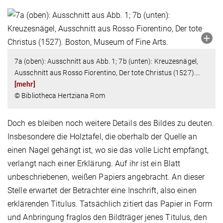
7a (oben): Ausschnitt aus Abb. 1; 7b (unten): Kreuzesnägel,
Ausschnitt aus Rosso Fiorentino, Der tote Christus (1527).
…
[mehr]
© Bibliotheca Hertziana Rom
Doch es bleiben noch weitere Details des Bildes zu deuten.
Insbesondere die Holztafel, die oberhalb der Quelle an
einen Nagel gehängt ist, wo sie das volle Licht empfängt,
verlangt nach einer Erklärung. Auf ihr ist ein Blatt
unbeschriebenen, weißen Papiers angebracht. An dieser
Stelle erwartet der Betrachter eine Inschrift, also einen
erklärenden Titulus. Tatsächlich zitiert das Papier in Form
und Anbringung fraglos den Bildträger jenes Titulus, den