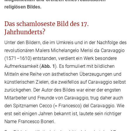
religiösen Bildes.
Das schamloseste Bild des 17.
Jahrhunderts?
Unter den Bildern, die im Umkreis und in der Nachfolge des
revolutionären Malers Michelangelo Merisi da Caravaggio
(1571–1610) entstanden, verdient ein Werk besondere
Aufmerksamkeit (
Abb. 1
). Es formuliert mit bildlichen
Mitteln eine Reihe von ästhetischen Überzeugungen und
künstlerischen Zielen, die zweifellos auf Caravaggio selbst
zurückgehen. Der Autor des Bildes war einer der engsten
Mitarbeiter und Freunde von Caravaggio, trug daher auch
den Spitznamen Cecco (= Francesco) del Caravaggio. Wie
erst seit einigen Jahren bekannt ist, lautete sein richtiger
Name Francesco Boneri.