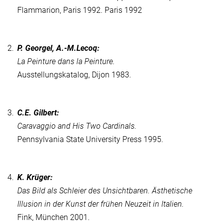
Flammarion, Paris 1992. Paris 1992
2.
P. Georgel, A.-M.Lecoq:
La Peinture dans la Peinture.
Ausstellungskatalog, Dijon 1983.
3.
C.E. Gilbert:
Caravaggio and His Two Cardinals.
Pennsylvania State University Press 1995.
4.
K. Krüger:
Das Bild als Schleier des Unsichtbaren. Ästhetische
Illusion in der Kunst der frühen Neuzeit in Italien.
Fink, München 2001.