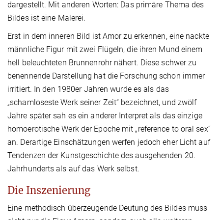
dargestellt. Mit anderen Worten: Das primäre Thema des
Bildes ist eine Malerei.
Erst in dem inneren Bild ist Amor zu erkennen, eine nackte
männliche Figur mit zwei Flügeln, die ihren Mund einem
hell beleuchteten Brunnenrohr nähert. Diese schwer zu
benennende Darstellung hat die Forschung schon immer
irritiert. In den 1980er Jahren wurde es als das
„schamloseste Werk seiner Zeit“ bezeichnet, und zwölf
Jahre später sah es ein anderer Interpret als das einzige
homoerotische Werk der Epoche mit „reference to oral sex“
an. Derartige Einschätzungen werfen jedoch eher Licht auf
Tendenzen der Kunstgeschichte des ausgehenden 20.
Jahrhunderts als auf das Werk selbst.
Die Inszenierung
Eine methodisch überzeugende Deutung des Bildes muss