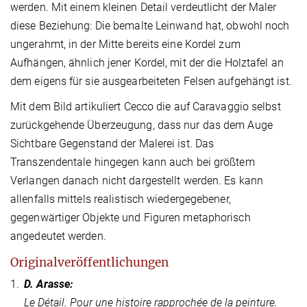
werden. Mit einem kleinen Detail verdeutlicht der Maler
diese Beziehung: Die bemalte Leinwand hat, obwohl noch
ungerahmt, in der Mitte bereits eine Kordel zum
Aufhängen, ähnlich jener Kordel, mit der die Holztafel an
dem eigens für sie ausgearbeiteten Felsen aufgehängt ist.
Mit dem Bild artikuliert Cecco die auf Caravaggio selbst
zurückgehende Überzeugung, dass nur das dem Auge
Sichtbare Gegenstand der Malerei ist. Das
Transzendentale hingegen kann auch bei größtem
Verlangen danach nicht dargestellt werden. Es kann
allenfalls mittels realistisch wiedergegebener,
gegenwärtiger Objekte und Figuren metaphorisch
angedeutet werden.
Originalveröffentlichungen
1.
D. Arasse:
Le Détail. Pour une histoire rapprochée de la peinture.