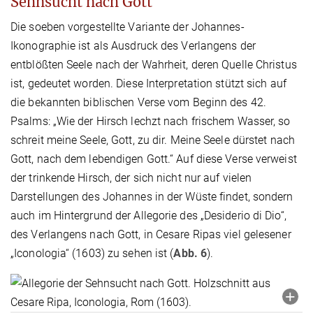
Sehnsucht nach Gott
Die soeben vorgestellte Variante der Johannes-
Ikonographie ist als Ausdruck des Verlangens der
entblößten Seele nach der Wahrheit, deren Quelle Christus
ist, gedeutet worden. Diese Interpretation stützt sich auf
die bekannten biblischen Verse vom Beginn des 42.
Psalms: „Wie der Hirsch lechzt nach frischem Wasser, so
schreit meine Seele, Gott, zu dir. Meine Seele dürstet nach
Gott, nach dem lebendigen Gott.“ Auf diese Verse verweist
der trinkende Hirsch, der sich nicht nur auf vielen
Darstellungen des Johannes in der Wüste findet, sondern
auch im Hintergrund der Allegorie des „Desiderio di Dio“,
des Verlangens nach Gott, in Cesare Ripas viel gelesener
„Iconologia“ (1603) zu sehen ist (
Abb. 6
).