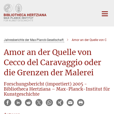
Hauptinhalt
Jahresberichte der Max-Planck-Gesellschaft
Amor an der Quelle von C
Amor an der Quelle von
Cecco del Caravaggio oder
die Grenzen der Malerei
Forschungsbericht (importiert) 2005 -
Bibliotheca Hertziana – Max-Planck-Institut für
Kunstgeschichte