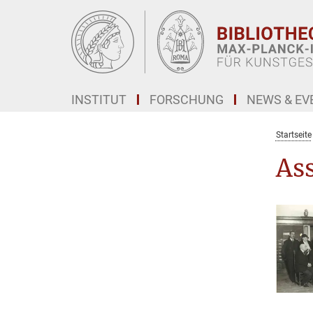
Hauptinhalt
INSTITUT
FORSCHUNG
NEWS & EV
Startseite
Ass