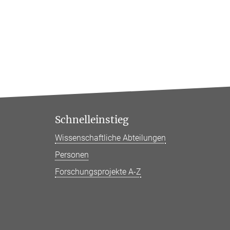
Schnelleinstieg
Wissenschaftliche Abteilungen
Personen
Forschungsprojekte A-Z