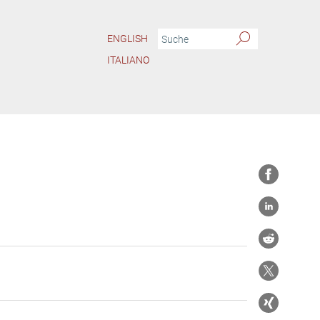
ENGLISH
ITALIANO