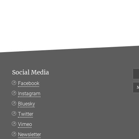
Social Media
Facebook
M
Instagram
Bluesky
Twitter
Vimeo
Newsletter