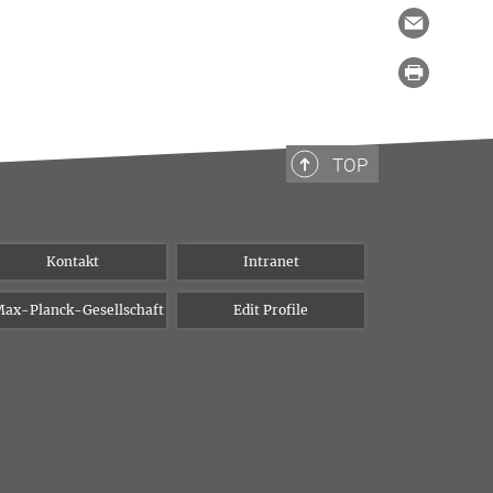
TOP
Kontakt
Intranet
ax-Planck-Gesellschaft
Edit Profile