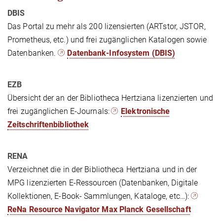
DBIS
Das Portal zu mehr als 200 lizensierten (ARTstor, JSTOR,
Prometheus, etc.) und frei zugänglichen Katalogen sowie
Datenbanken.
Datenbank-Infosystem (DBIS)
EZB
Übersicht der an der Bibliotheca Hertziana lizenzierten und
frei zugänglichen E-Journals:
Elektronische
Zeitschriftenbibliothek
RENA
Verzeichnet die in der Bibliotheca Hertziana und in der
MPG lizenzierten E-Ressourcen (Datenbanken, Digitale
Kollektionen, E-Book- Sammlungen, Kataloge, etc…):
ReNa Resource Navigator Max Planck Gesellschaft