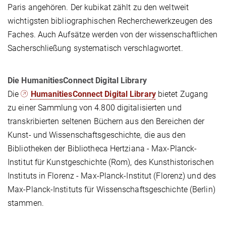
Paris angehören. Der kubikat zählt zu den weltweit
wichtigsten bibliographischen Recherchewerkzeugen des
Faches. Auch Aufsätze werden von der wissenschaftlichen
Sacherschließung systematisch verschlagwortet.
Die HumanitiesConnect Digital Library
Die
HumanitiesConnect Digital Library
bietet Zugang
zu einer Sammlung von 4.800 digitalisierten und
transkribierten seltenen Büchern aus den Bereichen der
Kunst- und Wissenschaftsgeschichte, die aus den
Bibliotheken der Bibliotheca Hertziana - Max-Planck-
Institut für Kunstgeschichte (Rom), des Kunsthistorischen
Instituts in Florenz - Max-Planck-Institut (Florenz) und des
Max-Planck-Instituts für Wissenschaftsgeschichte (Berlin)
stammen.