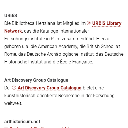
URBiS
Die Bibliotheca Hertziana ist Mitglied im
URBiS Library
Network
, das die Kataloge internationaler
Forschungsinstitute in Rom zusammenführt. Hierzu
gehören u.a. die American Academy, die British School at
Rome, das Deutsche Archäologische Institut, das Deutsche
Historische Institut und die École Française.
Art Discovery Group Catalogue
Der
Art Discovery Group Catalogue
bietet eine
kunsthistorisch orientierte Recherche in der Forschung
weltweit.
arthistoricum.net