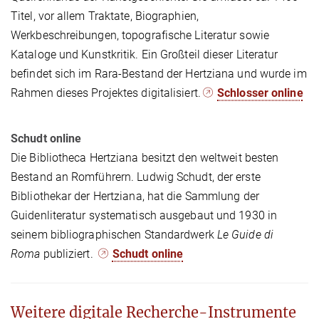
Titel, vor allem Traktate, Biographien,
Werkbeschreibungen, topografische Literatur sowie
Kataloge und Kunstkritik. Ein Großteil dieser Literatur
befindet sich im Rara-Bestand der Hertziana und wurde im
Rahmen dieses Projektes digitalisiert.
Schlosser online
Schudt online
Die Bibliotheca Hertziana besitzt den weltweit besten
Bestand an Romführern. Ludwig Schudt, der erste
Bibliothekar der Hertziana, hat die Sammlung der
Guidenliteratur systematisch ausgebaut und 1930 in
seinem bibliographischen Standardwerk
Le Guide di
Roma
publiziert.
Schudt online
Weitere digitale Recherche-Instrumente