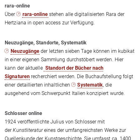
rara-online
Über
rara-online
stehen alle digitalisierten Rara der
Hertziana in open access zur Verfügung.
Neuzugänge, Standorte, Systematik
Neuzugänge
der letzten sieben Tage können im kubikat
in einer eigenen Sammlung durchstöbert werden. Hier
kann der aktuelle
Standort der Bücher nach
Signaturen
recherchiert werden. Die Buchaufstellung folgt
einer detaillierten inhaltlichen
Systematik
, die
ausgehend vom Schwerpunkt Italien konzipiert wurde.
Schlosser online
1924 veröffentlichte Julius von Schlosser mit
der
Kunstliteratur
eines der umfangreichsten Werke zur
Quellenkunde der Kunstgeschichte. Sie umfasst ca. 1400