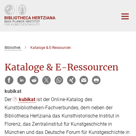
Hauptinhalt
Bibliothek
Kataloge & E-Ressourcen
Kataloge & E-Ressourcen
kubikat
Der
kubikat
ist der Online-Katalog des
Kunstbibliotheken-Fachverbundes, dem neben der
Bibliotheca Hertziana das Kunsthistorische Institut in
Florenz, das Zentralinstitut für Kunstgeschichte in
München und das Deutsche Forum für Kunstgeschichte in