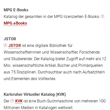
MPG E-Books
Katalog der gesamten in der MPG lizenzierten E-Books:
MPG.eBooks
JSTOR
JSTOR
ist eine digitale Bibliothek für
Wissenschaftlerinnen und Wissenschaftler, Forschende
und Studierende. Der Katalog bietet Zugriff auf mehr als 12
Mio. wissenschaftliche Artikel, Bücher und Primärquellen
aus 75 Disziplinen. Durchsuchbar auch nach Aufsatztiteln
und Elementen des Volltextes.
Karlsruher Virtueller Katalog (KVK)
Der
KVK
ist eine Buch-Suchmaschine von mehreren 100
Millionen Medien in Katalogen weltweit.