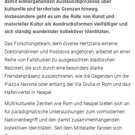
damit einhergehenden Austauschprozesse über
kulturelle und territoriale Grenzen hinweg.
Insbesondere geht es um die Rolle von Kunst und
materieller Kultur als Ausdrucksformen vielfältiger und
sich ständig wandelnder kollektiver Identitäten.
Das Forschungsteam, dem diverse Hertziana-externe
Doktorandinnen und Postdocs angehören, arbeitet an einer
Reihe von Fallstudien zu ausgesuchten städtischen
Bezirken, die sich durch eine besonders starke
Fremdenpräsenz auszeichneten, wie die Gegenden um die
Piazza Navona oder entlang der Via Giulia in Rom und das
Hafenviertel in Neapel.
Multikulturelle Zentren wie Rom und Neapel bieten sich an
für paradigmatische Untersuchungen zum vormodernen
Nationenbegriff und den damit zusammenhängenden
kollektiven Identitäten. Seit dem Mittelalter fanden sich