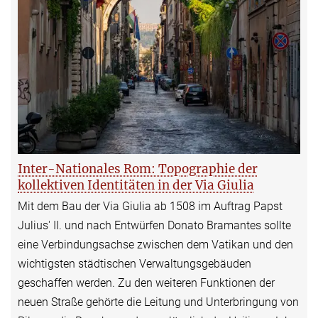
Inter-Nationales Rom: Topographie der
kollektiven Identitäten in der Via Giulia
Mit dem Bau der Via Giulia ab 1508 im Auftrag Papst
Julius' II. und nach Entwürfen Donato Bramantes sollte
eine Verbindungsachse zwischen dem Vatikan und den
wichtigsten städtischen Verwaltungsgebäuden
geschaffen werden. Zu den weiteren Funktionen der
neuen Straße gehörte die Leitung und Unterbringung von