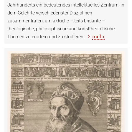
Jahrhunderts ein bedeutendes intellektuelles Zentrum, in
dem Gelehrte verschiedenster Disziplinen
zusammentrafen, um aktuelle – teils brisante –
theologische, philosophische und kunsttheoretische
mehr
Themen zu erörtern und zu studieren.