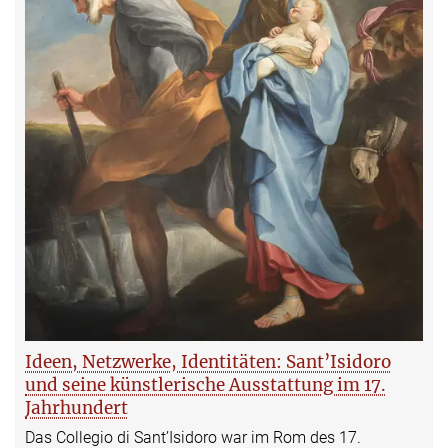
Ideen, Netzwerke, Identitäten: Sant’Isidoro
und seine künstlerische Ausstattung im 17.
Jahrhundert
Das Collegio di Sant’Isidoro war im Rom des 17.