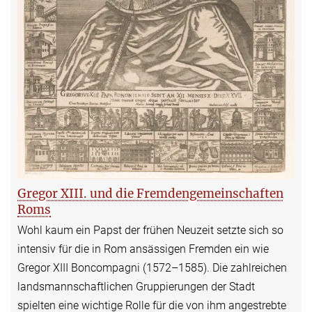
Gregor XIII. und die Fremdengemeinschaften
Roms
Wohl kaum ein Papst der frühen Neuzeit setzte sich so
intensiv für die in Rom ansässigen Fremden ein wie
Gregor XIII Boncompagni (1572–1585). Die zahlreichen
landsmannschaftlichen Gruppierungen der Stadt
spielten eine wichtige Rolle für die von ihm angestrebte