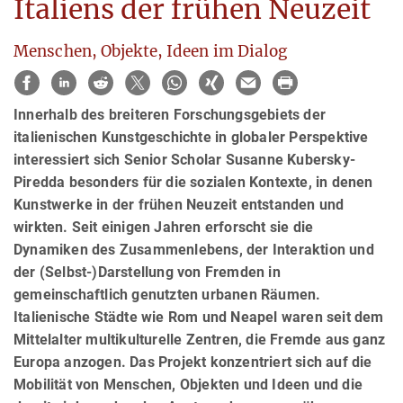
Italiens der frühen Neuzeit
Menschen, Objekte, Ideen im Dialog
Innerhalb des breiteren Forschungsgebiets der
italienischen Kunstgeschichte in globaler Perspektive
interessiert sich Senior Scholar Susanne Kubersky-
Piredda besonders für die sozialen Kontexte, in denen
Kunstwerke in der frühen Neuzeit entstanden und
wirkten. Seit einigen Jahren erforscht sie die
Dynamiken des Zusammenlebens, der Interaktion und
der (Selbst-)Darstellung von Fremden in
gemeinschaftlich genutzten urbanen Räumen.
Italienische Städte wie Rom und Neapel waren seit dem
Mittelalter multikulturelle Zentren, die Fremde aus ganz
Europa anzogen. Das Projekt konzentriert sich auf die
Mobilität von Menschen, Objekten und Ideen und die