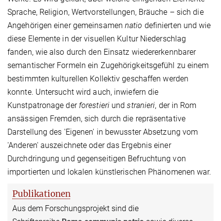
Sprache, Religion, Wertvorstellungen, Bräuche – sich die
Angehörigen einer gemeinsamen
natio
definierten und wie
diese Elemente in der visuellen Kultur Niederschlag
fanden, wie also durch den Einsatz wiedererkennbarer
semantischer Formeln ein Zugehörigkeitsgefühl zu einem
bestimmten kulturellen Kollektiv geschaffen werden
konnte. Untersucht wird auch, inwiefern die
Kunstpatronage der
forestieri
und
stranieri
, der in Rom
ansässigen Fremden, sich durch die repräsentative
Darstellung des 'Eigenen' in bewusster Absetzung vom
'Anderen' auszeichnete oder das Ergebnis einer
Durchdringung und gegenseitigen Befruchtung von
importierten und lokalen künstlerischen Phänomenen war.
Publikationen
Aus dem Forschungsprojekt sind die