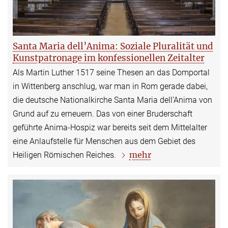
Santa Maria dell’Anima: Soziale Pluralität und
Kunstpatronage im konfessionellen Zeitalter
Als Martin Luther 1517 seine Thesen an das Domportal
in Wittenberg anschlug, war man in Rom gerade dabei,
die deutsche Nationalkirche Santa Maria dell’Anima von
Grund auf zu erneuern. Das von einer Bruderschaft
geführte Anima-Hospiz war bereits seit dem Mittelalter
eine Anlaufstelle für Menschen aus dem Gebiet des
mehr
Heiligen Römischen Reiches.