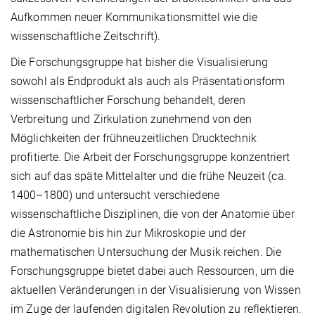
Aufkommen neuer Kommunikationsmittel wie die
wissenschaftliche Zeitschrift).
Die Forschungsgruppe hat bisher die Visualisierung
sowohl als Endprodukt als auch als Präsentationsform
wissenschaftlicher Forschung behandelt, deren
Verbreitung und Zirkulation zunehmend von den
Möglichkeiten der frühneuzeitlichen Drucktechnik
profitierte. Die Arbeit der Forschungsgruppe konzentriert
sich auf das späte Mittelalter und die frühe Neuzeit (ca.
1400–1800) und untersucht verschiedene
wissenschaftliche Disziplinen, die von der Anatomie über
die Astronomie bis hin zur Mikroskopie und der
mathematischen Untersuchung der Musik reichen. Die
Forschungsgruppe bietet dabei auch Ressourcen, um die
aktuellen Veränderungen in der Visualisierung von Wissen
im Zuge der laufenden digitalen Revolution zu reflektieren.