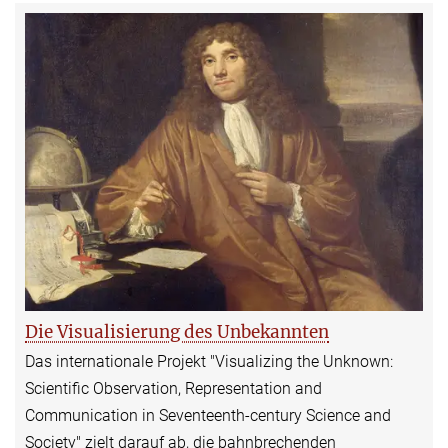
Die Visualisierung des Unbekannten
Das internationale Projekt "Visualizing the Unknown:
Scientific Observation, Representation and
Communication in Seventeenth-century Science and
Society" zielt darauf ab, die bahnbrechenden