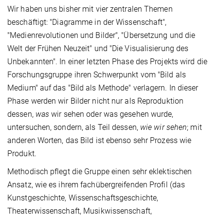
Wir haben uns bisher mit vier zentralen Themen
beschäftigt: "Diagramme in der Wissenschaft",
"Medienrevolutionen und Bilder", "Übersetzung und die
Welt der Frühen Neuzeit" und "Die Visualisierung des
Unbekannten". In einer letzten Phase des Projekts wird die
Forschungsgruppe ihren Schwerpunkt vom "Bild als
Medium" auf das "Bild als Methode" verlagern. In dieser
Phase werden wir Bilder nicht nur als Reproduktion
dessen,
was
wir sehen oder was gesehen wurde,
untersuchen, sondern, als Teil dessen,
wie wir sehen
; mit
anderen Worten, das Bild ist ebenso sehr Prozess wie
Produkt.
Methodisch pflegt die Gruppe einen sehr eklektischen
Ansatz, wie es ihrem fachübergreifenden Profil (das
Kunstgeschichte, Wissenschaftsgeschichte,
Theaterwissenschaft, Musikwissenschaft,