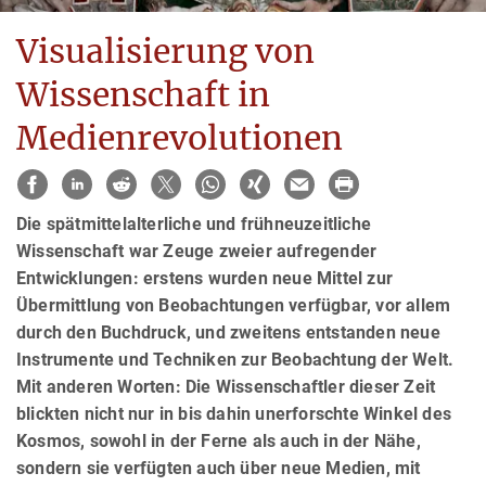
Visualisierung von
Wissenschaft in
Medienrevolutionen
Die spätmittelalterliche und frühneuzeitliche
Wissenschaft war Zeuge zweier aufregender
Entwicklungen: erstens wurden neue Mittel zur
Übermittlung von Beobachtungen verfügbar, vor allem
durch den Buchdruck, und zweitens entstanden neue
Instrumente und Techniken zur Beobachtung der Welt.
Mit anderen Worten: Die Wissenschaftler dieser Zeit
blickten nicht nur in bis dahin unerforschte Winkel des
Kosmos, sowohl in der Ferne als auch in der Nähe,
sondern sie verfügten auch über neue Medien, mit