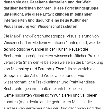
denen sie das Gesehene darstellen und der Welt
darüber berichten konnten. Diese Forschungsgruppe
untersucht, wie diese Entwicklungen miteinander
interagierten und dadurch eine neue Kultur der
Visualisierung von Wissenschaft schufen.
Die Max-Planck-Forschungsgruppe "Visualisierung von
Wissenschaft in Medienrevolutionen" untersucht, wie der
technologische Wandel in der Frühen Neuzeit die
Beobachtungsmöglichkeiten wissenschaftlicher Praktiken
veränderte (man denke beispielsweise an die Entwicklung
von Mikroskop und Fernrohr). Ebenfalls setzt sich die
Gruppe mit der Art und Weise auseinander, wie
wissenschaftliche Praktikerinnen und Praktiker diese
Beobachtungen innerhalb ihrer intellektuellen
Gemeinschaften visuell kommunizieren und validieren
konnten (man denke an die gedruckten Medien, die
sukzessiven Verfeinerungen der Drucktechniken und das