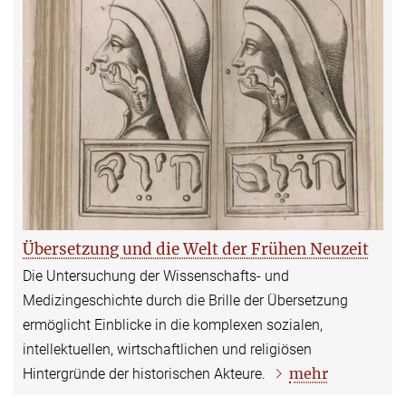
Übersetzung und die Welt der Frühen Neuzeit
Die Untersuchung der Wissenschafts- und
Medizingeschichte durch die Brille der Übersetzung
ermöglicht Einblicke in die komplexen sozialen,
intellektuellen, wirtschaftlichen und religiösen
mehr
Hintergründe der historischen Akteure.