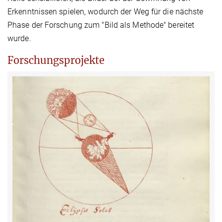
Erkenntnissen spielen, wodurch der Weg für die nächste
Phase der Forschung zum "Bild als Methode" bereitet
wurde.
Forschungsprojekte