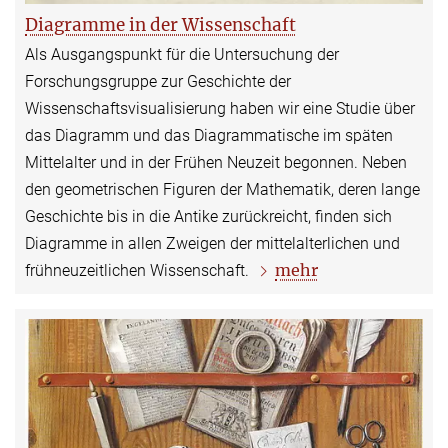
Diagramme in der Wissenschaft
Als Ausgangspunkt für die Untersuchung der
Forschungsgruppe zur Geschichte der
Wissenschaftsvisualisierung haben wir eine Studie über
das Diagramm und das Diagrammatische im späten
Mittelalter und in der Frühen Neuzeit begonnen. Neben
den geometrischen Figuren der Mathematik, deren lange
Geschichte bis in die Antike zurückreicht, finden sich
Diagramme in allen Zweigen der mittelalterlichen und
mehr
frühneuzeitlichen Wissenschaft.