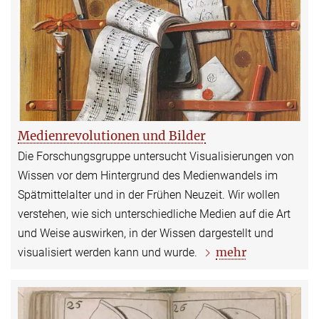
Medienrevolutionen und Bilder
Die Forschungsgruppe untersucht Visualisierungen von
Wissen vor dem Hintergrund des Medienwandels im
Spätmittelalter und in der Frühen Neuzeit. Wir wollen
verstehen, wie sich unterschiedliche Medien auf die Art
und Weise auswirken, in der Wissen dargestellt und
mehr
visualisiert werden kann und wurde.