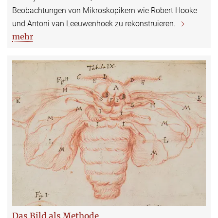
Beobachtungen von Mikroskopikern wie Robert Hooke
und Antoni van Leeuwenhoek zu rekonstruieren.
mehr
Das Bild als Methode