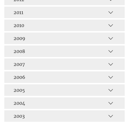
2011
2010
2009
2008
2007
2006
2005
2004
2003