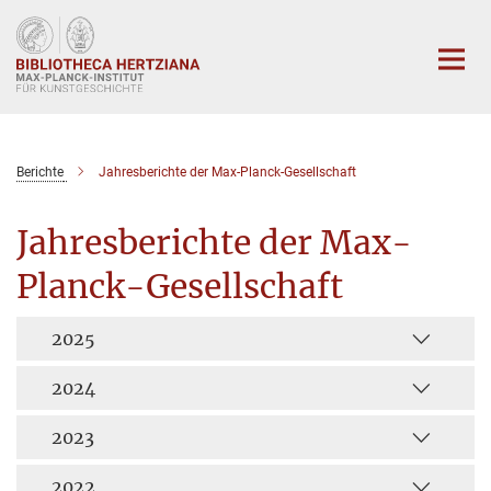
Hauptinhalt
Berichte
Jahresberichte der Max-Planck-Gesellschaft
Jahresberichte der Max-
Planck-Gesellschaft
2025
2024
2023
2022