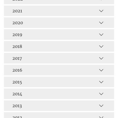
2021
2020
2019
2018
2017
2016
2015
2014
2013
2012