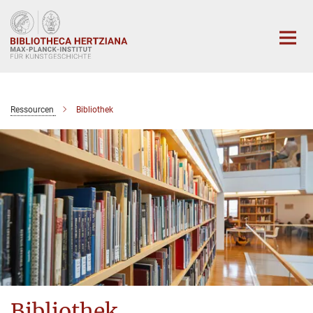
Hauptinhalt
Ressourcen
Bibliothek
Bibliothek