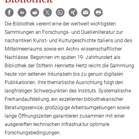
Die Bibliothek vereint eine der weltweit wichtigsten
Sammlungen an Forschungs- und Quellenliteratur zur
nachantiken Kunst- und Kulturgeschichte Italiens und des
Mittelmeerraums sowie ein Archiv wissenschaftlicher
Nachlässe. Begonnen im späten 19. Jahrhundert als
Bibliothek der Stifterin Henriette Hertz reicht die Sammlung
heute von seltenen Inkunabeln bis zu genuin digitalen
Publikationen. Ihre thematische Ausrichtung folgt den
langfristigen Schwerpunkten des Instituts. Systematische
Freihandaufstellung, ein exzellenter bibliothekarischer
Beratungsservice, großzügige Arbeitsumgebungen sowie
lange Öffnungszeiten garantieren zusammen mit einer
ausgereiften technischen Infrastruktur optimale
Forschungsbedingungen.