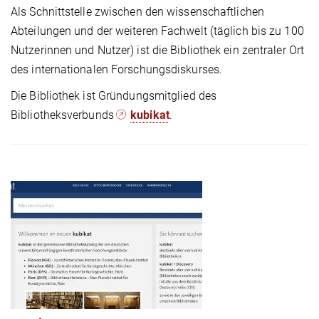
Als Schnittstelle zwischen den wissenschaftlichen
Abteilungen und der weiteren Fachwelt (täglich bis zu 100
Nutzerinnen und Nutzer) ist die Bibliothek ein zentraler Ort
des internationalen Forschungsdiskurses.
Die Bibliothek ist Gründungsmitglied des
Bibliotheksverbunds
kubikat
.