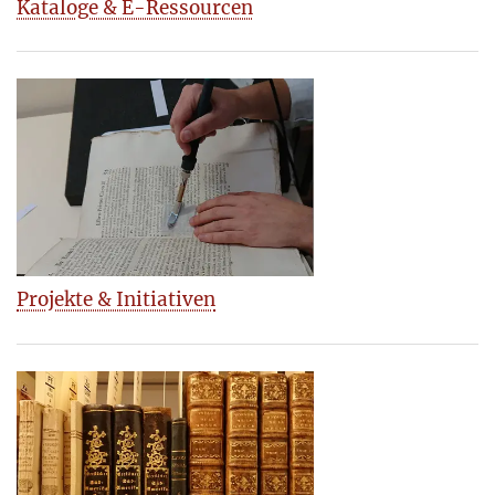
Kataloge & E-Ressourcen
Projekte & Initiativen