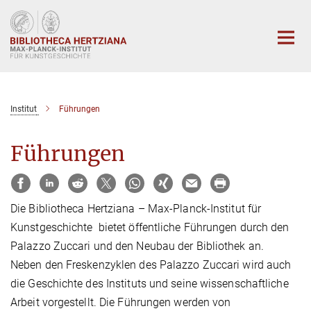
Hauptinhalt
Institut
Führungen
Führungen
Die Bibliotheca Hertziana – Max-Planck-Institut für
Kunstgeschichte bietet öffentliche Führungen durch den
Palazzo Zuccari und den Neubau der Bibliothek an.
Neben den Freskenzyklen des Palazzo Zuccari wird auch
die Geschichte des Instituts und seine wissenschaftliche
Arbeit vorgestellt. Die Führungen werden von