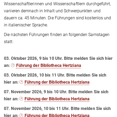
Wissenschaftlerinnen und Wissenschaftlern durchgeführt,
variieren demnach in Inhalt und Schwerpunkten und
dauern ca. 45 Minuten. Die Führungen sind kostenlos und
in italienischer Sprache.
Die nächsten Führungen finden an folgenden Samstagen
statt:
03. Oktober 2026, 9 bis 10 Uhr. Bitte melden Sie sich hier
an:
Führung der Bibliotheca Hertziana
03. Oktober 2026, 10 bis 11 Uhr. Bitte melden Sie sich
hier an:
Führung der Bibliotheca Hertziana
07. November 2026, 9 bis 10 Uhr. Bitte melden Sie sich
hier an:
Führung der Bibliotheca Hertziana
07. November 2026, 10 bis 11 Uhr. Bitte melden Sie sich
hier an:
Führung der Bibliotheca Hertziana