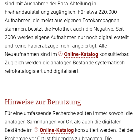
sind mit Ausnahme der Rara-Abteilung in
Freihandaufstellung zugänglich. Für etwa 220.000
Aufnahmen, die meist aus eigenen Fotokampagnen
stammen, besitzt die Fotothek auch die Negative. Seit
2006 werden eigene Aufnahmen nur noch digital erstellt
und keine Papierabzüge mehr angefertigt. Alle
Neuaufnahmen sind im
Online-Katalog
konsultierbar.
Zugleich werden die analogen Bestände systematisch
retrokatalogisiert und digitalisiert.
Hinweise zur Benutzung
Für eine umfassende Recherche sollten immer sowohl die
analogen Sammlungen vor Ort als auch die digitalen
Bestände im
Online-Katalog
konsultiert werden. Bei der
Recherche vor Ort ist folgendes zu beachten: Die