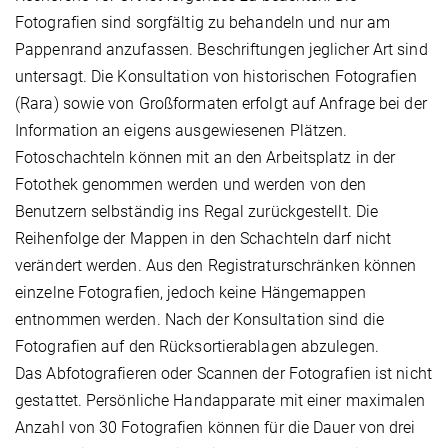
Fotografien sind sorgfältig zu behandeln und nur am
Pappenrand anzufassen. Beschriftungen jeglicher Art sind
untersagt. Die Konsultation von historischen Fotografien
(Rara) sowie von Großformaten erfolgt auf Anfrage bei der
Information an eigens ausgewiesenen Plätzen.
Fotoschachteln können mit an den Arbeitsplatz in der
Fotothek genommen werden und werden von den
Benutzern selbständig ins Regal zurückgestellt. Die
Reihenfolge der Mappen in den Schachteln darf nicht
verändert werden. Aus den Registraturschränken können
einzelne Fotografien, jedoch keine Hängemappen
entnommen werden. Nach der Konsultation sind die
Fotografien auf den Rücksortierablagen abzulegen.
Das Abfotografieren oder Scannen der Fotografien ist nicht
gestattet. Persönliche Handapparate mit einer maximalen
Anzahl von 30 Fotografien können für die Dauer von drei