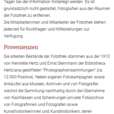
Tagen bei der Information hinterlegt werden. Es ist
grundsätzlich nicht gestattet, Fotografien aus den Räumen
der Fotothek zu entfernen.
Die Mitarbeiterinnen und Mitarbeiter der Fotothek stehen
jederzeit für Rückfragen und Hilfestellungen zur
Verfügung.
Provenienzen
Die ältesten Bestände der Fotothek stammen aus der 1913
von Henriette Hertz und Ernst Steinmann der Bibliotheca
Hertziana gestifteten "Photographiensammlungen" (ca.
12.000 Positive). Neben eigenen Fotokampagnen sowie
Ankäufen aus Museen, Archiven und von Fotografen
wächst die Sammlung nachhaltig durch die Übernahme
von Nachlässen und Schenkungen privater Fotoarchive
von Fotografinnen und Fotografen sowie
Kunsthistorikerinnen und Kunsthistorikern, deren