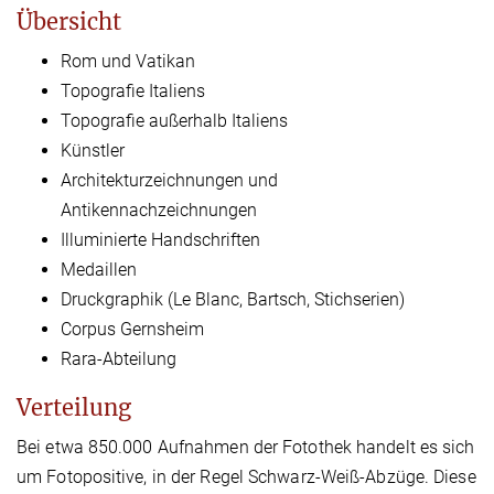
Übersicht
Rom und Vatikan
Topografie Italiens
Topografie außerhalb Italiens
Künstler
Architekturzeichnungen und
Antikennachzeichnungen
Illuminierte Handschriften
Medaillen
Druckgraphik (Le Blanc, Bartsch, Stichserien)
Corpus Gernsheim
Rara-Abteilung
Verteilung
Bei etwa 850.000 Aufnahmen der Fotothek handelt es sich
um Fotopositive, in der Regel Schwarz-Weiß-Abzüge. Diese