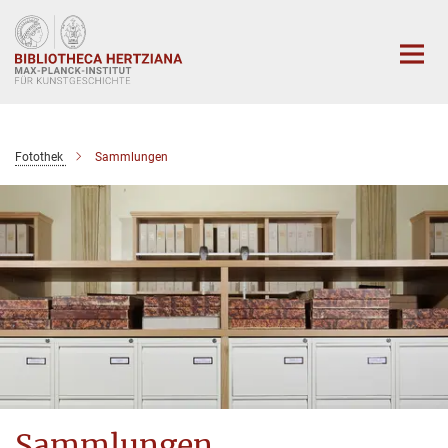
Hauptinhalt
Fotothek
Sammlungen
Sammlungen