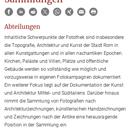
Abteilungen
Inhaltliche Schwerpunkte der Fotothek sind insbesondere
die Topografie, Architektur und Kunst der Stadt Rom in
allen Kunstgattungen und in allen nachantiken Epochen.
Kirchen, Paläste und Villen, Plätze und öffentliche
Gebäude werden so vollständig wie möglich und
vorzugsweise in eigenen Fotokampagnen dokumentiert.
Ein weiterer Fokus liegt auf der Dokumentation der Kunst
und Architektur Mittel- und Süditaliens. Darüber hinaus
nimmt die Sammlung von Fotografien nach
Architekturzeichnungen, künstlerischen Handzeichnungen
und Zeichnungen nach der Antike eine herausragende
Position in der Sammlung ein.