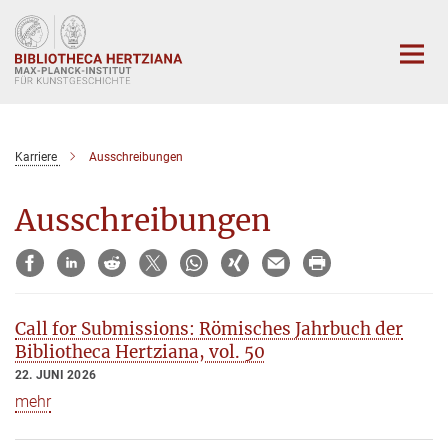
Hauptinhalt
Karriere
Ausschreibungen
Ausschreibungen
Call for Submissions: Römisches Jahrbuch der
Bibliotheca Hertziana, vol. 50
22. JUNI 2026
mehr