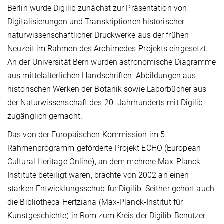
Berlin wurde Digilib zunächst zur Präsentation von
Digitalisierungen und Transkriptionen historischer
naturwissenschaftlicher Druckwerke aus der frühen
Neuzeit im Rahmen des Archimedes-Projekts eingesetzt.
An der Universität Bern wurden astronomische Diagramme
aus mittelalterlichen Handschriften, Abbildungen aus
historischen Werken der Botanik sowie Laborbücher aus
der Naturwissenschaft des 20. Jahrhunderts mit Digilib
zugänglich gemacht.
Das von der Europäischen Kommission im 5.
Rahmenprogramm geförderte Projekt ECHO (European
Cultural Heritage Online), an dem mehrere Max-Planck-
Institute beteiligt waren, brachte von 2002 an einen
starken Entwicklungsschub für Digilib. Seither gehört auch
die Bibliotheca Hertziana (Max-Planck-Institut für
Kunstgeschichte) in Rom zum Kreis der Digilib-Benutzer