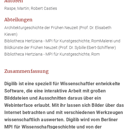
Autoren
Raspe, Martin; Robert Casties
Abteilungen
Architekturgeschichte der Frühen Neuzeit (Prof. Dr. Elisabeth
Kieven)
Bibliotheca Hertziana - MPI für Kunstgeschichte, RomMalerei und
Bildkünste der Frühen Neuzeit (Prof. Dr. Sybille Ebert-Schifferer)
Bibliotheca Hertziana - MPI für Kunstgeschichte, Rom
Zusammenfassung
Digilib ist eine speziell für Wissenschaftler entwickelte
Software, die eine interaktive Arbeit mit großen
Bilddateien und Ausschnitten daraus über ein
Webinterface erlaubt. Mit ihr lassen sich Bilder über das
Internet betrachten und mit verschiedenen Werkzeugen
wissenschaftlich auswerten. Digilib wird vom Berliner
MPI für Wissenschaftsgeschichte und von der