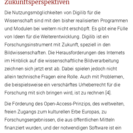
Zukunftsperspektiven
Die Nutzungsmöglichkeiten von Digilib für die
Wissenschaft sind mit den bisher realisierten Programmen
und Modulen bei weitem nicht erschöpft. Es gibt eine Fülle
von Ideen für die Weiterentwicklung. Digilib ist ein
Forschungsinstrument mit Zukunft, speziell in den
Bildwissenschaften. Die Herausforderungen des Internets
im Hinblick auf die wissenschaftliche Bildverarbeitung
zeichnen sich jetzt erst ab. Dabei spielen jedoch nicht
allein technische Fragen eine Rolle. Auch mit Problemen,
die beispielsweise ein verschärftes Urheberrecht für die
Forschung mit sich bringen wird, ist zu rechnen [4].
Die Förderung des Open-Access-Prinzips, des weltweiten,
freien Zugangs zum kulturellen Erbe Europas, zu
Forschungsergebnissen, die aus öffentlichen Mitteln
finanziert wurden, und der notwendigen Software ist ein