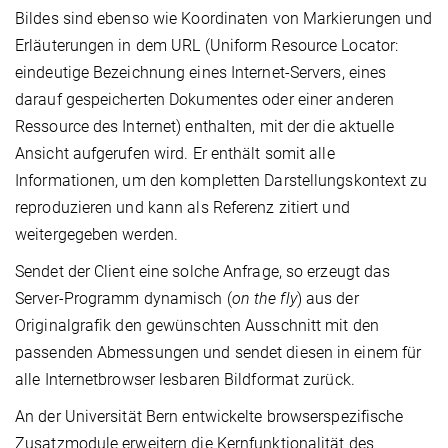
Bildes sind ebenso wie Koordinaten von Markierungen und
Erläuterungen in dem URL (Uniform Resource Locator:
eindeutige Bezeichnung eines Internet-Servers, eines
darauf gespeicherten Dokumentes oder einer anderen
Ressource des Internet) enthalten, mit der die aktuelle
Ansicht aufgerufen wird. Er enthält somit alle
Informationen, um den kompletten Darstellungskontext zu
reproduzieren und kann als Referenz zitiert und
weitergegeben werden.
Sendet der Client eine solche Anfrage, so erzeugt das
Server-Programm dynamisch (
on the fly
) aus der
Originalgrafik den gewünschten Ausschnitt mit den
passenden Abmessungen und sendet diesen in einem für
alle Internetbrowser lesbaren Bildformat zurück.
An der Universität Bern entwickelte browserspezifische
Zusatzmodule erweitern die Kernfunktionalität des