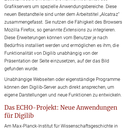
Grafikservers um spezielle Anwendungsbereiche. Diese
neuen Bestandteile sind unter dem Arbeitstitel „Alcatraz“
zusammengefasst. Sie nutzen die Fähigkeit des Browsers
Mozilla Firefox, so genannte
Extensions
zu integrieren.
Diese Erweiterungen können vom Benutzer je nach
Bedürfnis installiert werden und ermöglichen es ihm, die
Funktionalität von Digilib unabhängig von der
Präsentation der Seite einzusetzen, auf der das Bild
gefunden wurde.
Unabhängige Webseiten oder eigenständige Programme
können den Digilib-Server auch direkt ansprechen, um
eigene Darstellungen und neue Funktionen zu entwickeln.
Das ECHO-Projekt: Neue Anwendungen
für Digilib
Am Max-Planck-Institut für Wissenschaftsgeschichte in