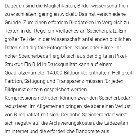
Dagegen sind die Möglichkeiten, Bilder wissenschaftlich
zu erschließen, gering entwickelt. Das hat verschiedene
Gründe. Zum einen erfordern Bilddateien im Vergleich zu
Texten in der Regel ein Vielfaches an Speicherplatz. Ein
großer Teil der in der Wissenschaft anfallenden bildlichen
Daten sind digitale Fotografien, Scans oder Filme. Ihr
hoher Speicherbedarf ergibt sich aus der digitalen Pixel-
Struktur: Ein Bild in Druckqualität kann auf einem
Quadratzentimeter 14.000 Bildpunkte enthalten. Helligkeit,
Farbton, Sättigung und Transparenz müssen für jeden
Bildpunkt einzeln gespeichert werden.
Kompressionsmethoden können zwar den Speicherbedarf
reduzieren, im Allgemeinen bringen sie aber einen Verlust
von Bildqualität mit sich. Der hohe Speicherbedarf wirkt
sich negativ auf die Archivierungskosten, die Ladezeiten
im Internet und die erforderliche Bandbreite aus.