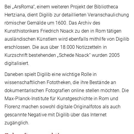
Bei „ArsRoma“, einem weiteren Projekt der Bibliotheca
Hertziana, dient Digilib zur detaillierten Veranschaulichung
römischer Gemälde um 1600. Das Archiv des
Kunsthistorikers Friedrich Noack zu den in Rom tätigen
ausländischen Künstlern wird ebenfalls mithilfe von Digilib
erschlossen. Die aus über 18.000 Notizzetteln in
Kurzschrift bestehenden „Schede Noack“ wurden 2005
digitalisiert.
Daneben spielt Digilib eine wichtige Rolle in
wissenschaftlichen Fototheken, die ihre Bestände an
dokumentarischen Fotografien online stellen möchten. Die
Max-Planck-Institute für Kunstgeschichte in Rom und
Florenz machen sowohl digitale Originalfotos als auch
gescannte Negative mit Digilib über das Internet
zugänglich.