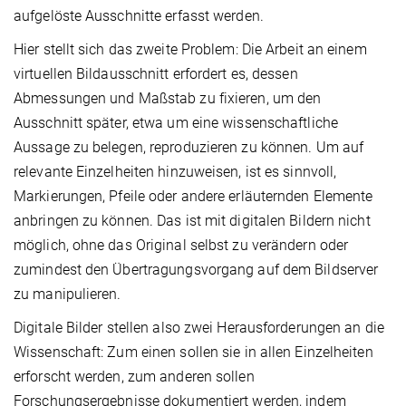
aufgelöste Ausschnitte erfasst werden.
Hier stellt sich das zweite Problem: Die Arbeit an einem
virtuellen Bildausschnitt erfordert es, dessen
Abmessungen und Maßstab zu fixieren, um den
Ausschnitt später, etwa um eine wissenschaftliche
Aussage zu belegen, reproduzieren zu können. Um auf
relevante Einzelheiten hinzuweisen, ist es sinnvoll,
Markierungen, Pfeile oder andere erläuternden Elemente
anbringen zu können. Das ist mit digitalen Bildern nicht
möglich, ohne das Original selbst zu verändern oder
zumindest den Übertragungsvorgang auf dem Bildserver
zu manipulieren.
Digitale Bilder stellen also zwei Herausforderungen an die
Wissenschaft: Zum einen sollen sie in allen Einzelheiten
erforscht werden, zum anderen sollen
Forschungsergebnisse dokumentiert werden, indem