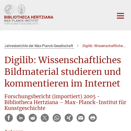
Hauptinhalt
Jahresberichte der Max-Planck-Gesellschaft
Digilib: Wissenschaftliches Bildmaterial studieren und kommentieren im Internet
Digilib: Wissenschaftliches
Bildmaterial studieren und
kommentieren im Internet
Forschungsbericht (importiert) 2005 -
Bibliotheca Hertziana – Max-Planck-Institut für
Kunstgeschichte