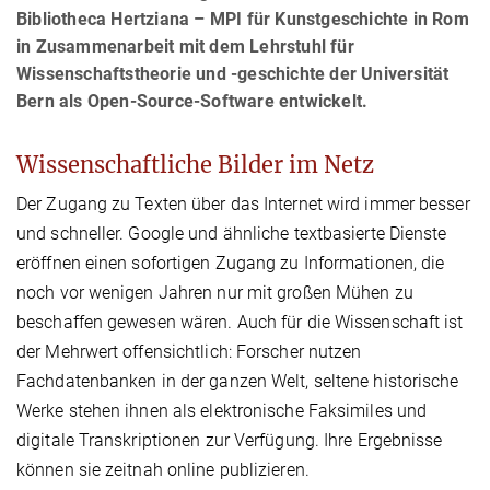
Bibliotheca Hertziana – MPI für Kunstgeschichte in Rom
in Zusammenarbeit mit dem Lehrstuhl für
Wissenschaftstheorie und -geschichte der Universität
Bern als Open-Source-Software entwickelt.
Wissenschaftliche Bilder im Netz
Der Zugang zu Texten über das Internet wird immer besser
und schneller. Google und ähnliche textbasierte Dienste
eröffnen einen sofortigen Zugang zu Informationen, die
noch vor wenigen Jahren nur mit großen Mühen zu
beschaffen gewesen wären. Auch für die Wissenschaft ist
der Mehrwert offensichtlich: Forscher nutzen
Fachdatenbanken in der ganzen Welt, seltene historische
Werke stehen ihnen als elektronische Faksimiles und
digitale Transkriptionen zur Verfügung. Ihre Ergebnisse
können sie zeitnah online publizieren.