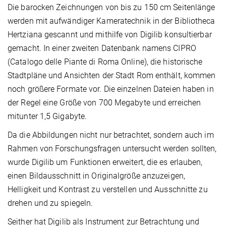
Die barocken Zeichnungen von bis zu 150 cm Seitenlänge
werden mit aufwändiger Kameratechnik in der Bibliotheca
Hertziana gescannt und mithilfe von Digilib konsultierbar
gemacht. In einer zweiten Datenbank namens CIPRO
(Catalogo delle Piante di Roma Online), die historische
Stadtpläne und Ansichten der Stadt Rom enthält, kommen
noch größere Formate vor. Die einzelnen Dateien haben in
der Regel eine Größe von 700 Megabyte und erreichen
mitunter 1,5 Gigabyte.
Da die Abbildungen nicht nur betrachtet, sondern auch im
Rahmen von Forschungsfragen untersucht werden sollten,
wurde Digilib um Funktionen erweitert, die es erlauben,
einen Bildausschnitt in Originalgröße anzuzeigen,
Helligkeit und Kontrast zu verstellen und Ausschnitte zu
drehen und zu spiegeln.
Seither hat Digilib als Instrument zur Betrachtung und