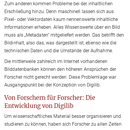
Zum anderen kommen Probleme bei der inhaltlichen
Erschließung hinzu. Denn maschinell lassen sich aus
Pixel- oder Vektordaten kaum nennenswerte inhaltliche
Informationen erheben. Alles Wissenswerte über ein Bild
muss als „Metadaten“ mitgeliefert werden. Das betrifft den
Bildinhalt, also das, was dargestellt ist, ebenso wie die
technischen Daten und die Umstände der Aufnahme.
Die mittlerweile zahlreich im Internet vorhandenen
Bilddatenbanken können den höheren Ansprüchen der
Forscher nicht gerecht werden. Diese Problemlage war
Ausgangspunkt bei der Konzeption von Digilib.
Von Forschern für Forscher: Die
Entwicklung von Digilib
Um wissenschaftliches Material besser organisieren und
studieren zu können, haben sich Forscher zu allen Zeiten