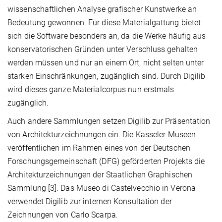
wissenschaftlichen Analyse grafischer Kunstwerke an
Bedeutung gewonnen. Für diese Materialgattung bietet
sich die Software besonders an, da die Werke häufig aus
konservatorischen Gründen unter Verschluss gehalten
werden müssen und nur an einem Ort, nicht selten unter
starken Einschränkungen, zugänglich sind. Durch Digilib
wird dieses ganze Materialcorpus nun erstmals
zugänglich.
Auch andere Sammlungen setzen Digilib zur Präsentation
von Architekturzeichnungen ein. Die Kasseler Museen
veröffentlichen im Rahmen eines von der Deutschen
Forschungsgemeinschaft (DFG) geförderten Projekts die
Architekturzeichnungen der Staatlichen Graphischen
Sammlung [3]. Das Museo di Castelvecchio in Verona
verwendet Digilib zur internen Konsultation der
Zeichnungen von Carlo Scarpa.