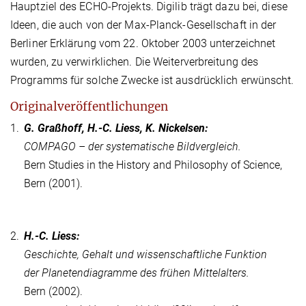
Hauptziel des ECHO-Projekts. Digilib trägt dazu bei, diese
Ideen, die auch von der Max-Planck-Gesellschaft in der
Berliner Erklärung vom 22. Oktober 2003 unterzeichnet
wurden, zu verwirklichen. Die Weiterverbreitung des
Programms für solche Zwecke ist ausdrücklich erwünscht.
Originalveröffentlichungen
1.
G. Graßhoff, H.-C. Liess, K. Nickelsen:
COMPAGO – der systematische Bildvergleich.
Bern Studies in the History and Philosophy of Science,
Bern (2001).
2.
H.-C. Liess:
Geschichte, Gehalt und wissenschaftliche Funktion
der Planetendiagramme des frühen Mittelalters.
Bern (2002).