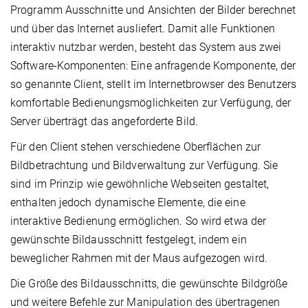
Programm Ausschnitte und Ansichten der Bilder berechnet
und über das Internet ausliefert. Damit alle Funktionen
interaktiv nutzbar werden, besteht das System aus zwei
Software-Komponenten: Eine anfragende Komponente, der
so genannte Client, stellt im Internetbrowser des Benutzers
komfortable Bedienungsmöglichkeiten zur Verfügung, der
Server überträgt das angeforderte Bild.
Für den Client stehen verschiedene Oberflächen zur
Bildbetrachtung und Bildverwaltung zur Verfügung. Sie
sind im Prinzip wie gewöhnliche Webseiten gestaltet,
enthalten jedoch dynamische Elemente, die eine
interaktive Bedienung ermöglichen. So wird etwa der
gewünschte Bildausschnitt festgelegt, indem ein
beweglicher Rahmen mit der Maus aufgezogen wird.
Die Größe des Bildausschnitts, die gewünschte Bildgröße
und weitere Befehle zur Manipulation des übertragenen