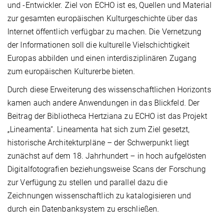
und -Entwickler. Ziel von ECHO ist es, Quellen und Material
zur gesamten europäischen Kulturgeschichte über das
Internet öffentlich verfügbar zu machen. Die Vernetzung
der Informationen soll die kulturelle Vielschichtigkeit
Europas abbilden und einen interdisziplinären Zugang
zum europäischen Kulturerbe bieten.
Durch diese Erweiterung des wissenschaftlichen Horizonts
kamen auch andere Anwendungen in das Blickfeld. Der
Beitrag der Bibliotheca Hertziana zu ECHO ist das Projekt
„Lineamenta“. Lineamenta hat sich zum Ziel gesetzt,
historische Architekturpläne – der Schwerpunkt liegt
zunächst auf dem 18. Jahrhundert – in hoch aufgelösten
Digitalfotografien beziehungsweise Scans der Forschung
zur Verfügung zu stellen und parallel dazu die
Zeichnungen wissenschaftlich zu katalogisieren und
durch ein Datenbanksystem zu erschließen.