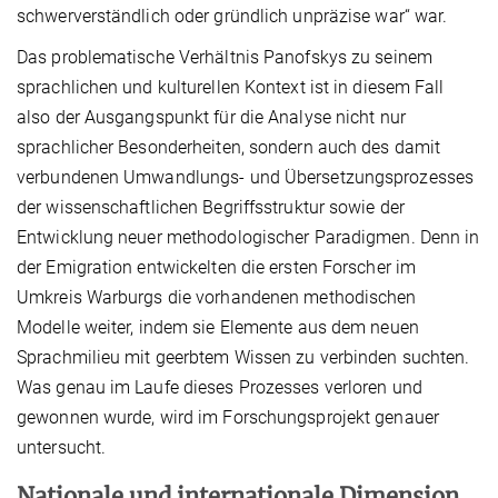
schwerverständlich oder gründlich unpräzise war“ war.
Das problematische Verhältnis Panofskys zu seinem
sprachlichen und kulturellen Kontext ist in diesem Fall
also der Ausgangspunkt für die Analyse nicht nur
sprachlicher Besonderheiten, sondern auch des damit
verbundenen Umwandlungs- und Übersetzungsprozesses
der wissenschaftlichen Begriffsstruktur sowie der
Entwicklung neuer methodologischer Paradigmen. Denn in
der Emigration entwickelten die ersten Forscher im
Umkreis Warburgs die vorhandenen methodischen
Modelle weiter, indem sie Elemente aus dem neuen
Sprachmilieu mit geerbtem Wissen zu verbinden suchten.
Was genau im Laufe dieses Prozesses verloren und
gewonnen wurde, wird im Forschungsprojekt genauer
untersucht.
Nationale und internationale Dimension