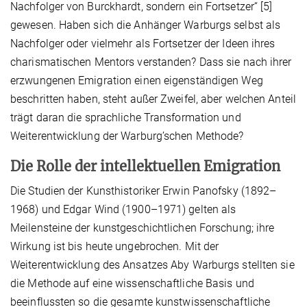
Nachfolger von Burckhardt, sondern ein Fortsetzer“ [5]
gewesen. Haben sich die Anhänger Warburgs selbst als
Nachfolger oder vielmehr als Fortsetzer der Ideen ihres
charismatischen Mentors verstanden? Dass sie nach ihrer
erzwungenen Emigration einen eigenständigen Weg
beschritten haben, steht außer Zweifel, aber welchen Anteil
trägt daran die sprachliche Transformation und
Weiterentwicklung der Warburg’schen Methode?
Die Rolle der intellektuellen Emigration
Die Studien der Kunsthistoriker Erwin Panofsky (1892–
1968) und Edgar Wind (1900–1971) gelten als
Meilensteine der kunstgeschichtlichen Forschung; ihre
Wirkung ist bis heute ungebrochen. Mit der
Weiterentwicklung des Ansatzes Aby Warburgs stellten sie
die Methode auf eine wissenschaftliche Basis und
beeinflussten so die gesamte kunstwissenschaftliche