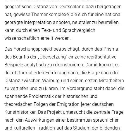
geografische Distanz von Deutschland dazu beigetragen
hat, gewisse Themenkomplexe, die sich für eine national
geprägte Interpretation anboten, neutraler zu beurteilen,
kann durch einen Text- und Sprachvergleich
wissenschaftlich erhellt werden.
Das Forschungsprojekt beabsichtigt, durch das Prisma
des Begriffs der „Übersetzung“ einzelne repräsentative
Beispiele analytisch zu rekonstruieren. Damit kommt es
der oft formulierten Forderung nach, die Frage nach der
Distanz zwischen Warburg und seinen ersten Mitarbeitern
zu vertiefen und zu klären. Im Vordergrund steht dabei die
spannende Problematik der historischen und
theoretischen Folgen der Emigration jener deutschen
Kunsthistoriker. Das Projekt untersucht die zentrale Frage
nach den Auswirkungen einer bestimmten sprachlichen
und kulturellen Tradition auf das Studium der bildenden