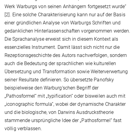
Werk Warburgs von seinen Anhängern fortgesetzt wurde“
[2]. Eine solche Charakterisierung kann nur auf der Basis
einer gründlichen Analyse von Warburgs Schriften und
gedanklichen Hinterlassenschaften vorgenommen werden.
Die Sprachanalyse erweist sich in diesem Kontext als
essenzielles Instrument. Damit lässt sich nicht nur die
Rezeptionsgeschichte des Autors nachverfolgen, sondern
auch die Bedeutung der sprachlichen wie kulturellen
Übersetzung und Transformation sowie Weiterverwertung
seiner Resultate definieren. So übersetzte Panofsky
beispielweise den Warburg’schen Begriff der
„Pathosformel“ mit „typification“ oder bisweilen auch mit
„iconographic formula“, wobei der dynamische Charakter
und die biologische, von Darwins Ausdruckstheorie
stammende ursprüngliche Idee der „Pathosformel“ fast
völlig verblassen.