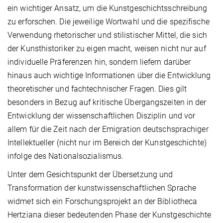
ein wichtiger Ansatz, um die Kunstgeschichtsschreibung
zu erforschen. Die jeweilige Wortwahl und die spezifische
Verwendung rhetorischer und stilistischer Mittel, die sich
der Kunsthistoriker zu eigen macht, weisen nicht nur auf
individuelle Präferenzen hin, sondern liefern darüber
hinaus auch wichtige Informationen über die Entwicklung
theoretischer und fachtechnischer Fragen. Dies gilt
besonders in Bezug auf kritische Übergangszeiten in der
Entwicklung der wissenschaftlichen Disziplin und vor
allem für die Zeit nach der Emigration deutschsprachiger
Intellektueller (nicht nur im Bereich der Kunstgeschichte)
infolge des Nationalsozialismus.
Unter dem Gesichtspunkt der Übersetzung und
Transformation der kunstwissenschaftlichen Sprache
widmet sich ein Forschungsprojekt an der Bibliotheca
Hertziana dieser bedeutenden Phase der Kunstgeschichte