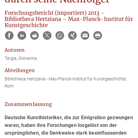
Forschungsbericht (importiert) 2013 -
Bibliotheca Hertziana – Max-Planck-Institut für
Kunstgeschichte
Autoren
Targia, Giovanna
Abteilungen
Bibliotheca Hertziana - Max-Planck-Institut für Kunstgeschichte,
Rom
Zusammenfassung
Deutsche Kunsthistoriker, die zur Emigration gezwungen
waren, haben ihre Forschungen losgelöst von der
ursprünglichen, die Denkweise stark beeinflussenden