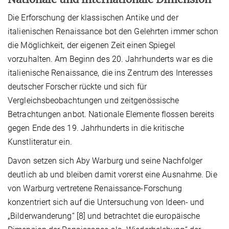
Die Erforschung der klassischen Antike und der
italienischen Renaissance bot den Gelehrten immer schon
die Möglichkeit, der eigenen Zeit einen Spiegel
vorzuhalten. Am Beginn des 20. Jahrhunderts war es die
italienische Renaissance, die ins Zentrum des Interesses
deutscher Forscher rückte und sich für
Vergleichsbeobachtungen und zeitgenössische
Betrachtungen anbot. Nationale Elemente flossen bereits
gegen Ende des 19. Jahrhunderts in die kritische
Kunstliteratur ein.
Davon setzen sich Aby Warburg und seine Nachfolger
deutlich ab und bleiben damit vorerst eine Ausnahme. Die
von Warburg vertretene Renaissance-Forschung
konzentriert sich auf die Untersuchung von Ideen- und
„Bilderwanderung“ [8] und betrachtet die europäische