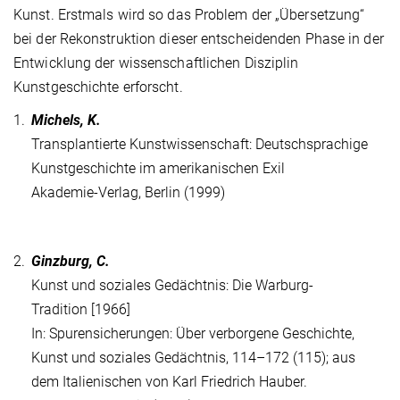
Kunst. Erstmals wird so das Problem der „Übersetzung“
bei der Rekonstruktion dieser entscheidenden Phase in der
Entwicklung der wissenschaftlichen Disziplin
Kunstgeschichte erforscht.
1.
Michels, K.
Transplantierte Kunstwissenschaft: Deutschsprachige
Kunstgeschichte im amerikanischen Exil
Akademie-Verlag, Berlin (1999)
2.
Ginzburg, C.
Kunst und soziales Gedächtnis: Die Warburg-
Tradition [1966]
In: Spurensicherungen: Über verborgene Geschichte,
Kunst und soziales Gedächtnis, 114–172 (115); aus
dem Italienischen von Karl Friedrich Hauber.