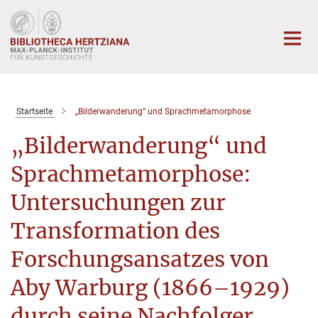
Hauptinhalt
Startseite
„Bilderwanderung“ und Sprachmetamorphose
„Bilderwanderung“ und
Sprachmetamorphose:
Untersuchungen zur
Transformation des
Forschungsansatzes von
Aby Warburg (1866–1929)
durch seine Nachfolger