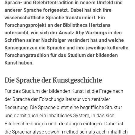
Sprach- und Gelehrtentradition in neuem Umfeld und
anderer Sprache fortgesetzt. Dabei hat sich ihre
wissenschaftliche Sprache transformiert. Ein
Forschungsprojekt an der Bibliotheca Hertziana
untersucht, wie sich der Ansatz Aby Warburgs in den
Schriften seiner Nachfolger verändert hat und welche
Konsequenzen die Sprache und ihre jeweilige kulturelle
Forschungstradition für das Studium der bildenden
Kunst haben.
Die Sprache der Kunstgeschichte
Für das Studium der bildenden Kunst ist die Frage nach
der Sprache der Forschungsliteratur von zentraler
Bedeutung. Die Sprache bietet eine begriffliche Struktur
und damit auch ein inhaltliches System, in das sich
Bildbeschreibungen und -deutungen einfügen. Daher ist
die Sprachanalyse sowohl methodisch als auch inhaltlich