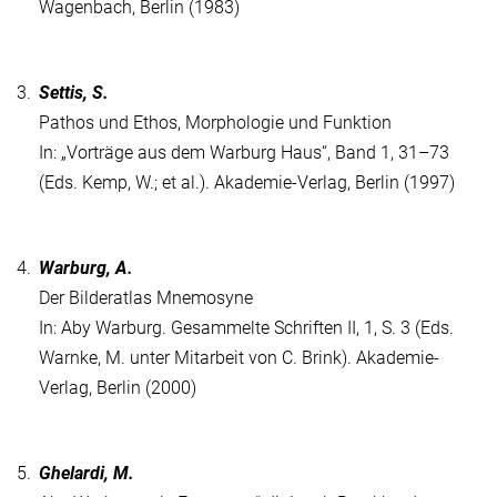
Wagenbach, Berlin (1983)
3.
Settis, S.
Pathos und Ethos, Morphologie und Funktion
In: „Vorträge aus dem Warburg Haus“, Band 1, 31–73
(Eds. Kemp, W.; et al.). Akademie-Verlag, Berlin (1997)
4.
Warburg, A.
Der Bilderatlas Mnemosyne
In: Aby Warburg. Gesammelte Schriften II, 1, S. 3 (Eds.
Warnke, M. unter Mitarbeit von C. Brink). Akademie-
Verlag, Berlin (2000)
5.
Ghelardi, M.