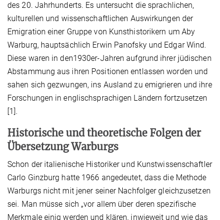
des 20. Jahrhunderts. Es untersucht die sprachlichen,
kulturellen und wissenschaftlichen Auswirkungen der
Emigration einer Gruppe von Kunsthistorikern um Aby
Warburg, hauptsächlich Erwin Panofsky und Edgar Wind.
Diese waren in den1930er-Jahren aufgrund ihrer jüdischen
Abstammung aus ihren Positionen entlassen worden und
sahen sich gezwungen, ins Ausland zu emigrieren und ihre
Forschungen in englischsprachigen Ländern fortzusetzen
[1].
Historische und theoretische Folgen der
Übersetzung Warburgs
Schon der italienische Historiker und Kunstwissenschaftler
Carlo Ginzburg hatte 1966 angedeutet, dass die Methode
Warburgs nicht mit jener seiner Nachfolger gleichzusetzen
sei. Man müsse sich „vor allem über deren spezifische
Merkmale einig werden und klären, inwieweit und wie das