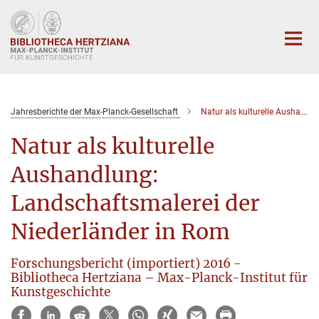
Hauptinhalt
Jahresberichte der Max-Planck-Gesellschaft
Natur als kulturelle Aushandlung: Landschaftsmalerei der Niederländer in Rom
Natur als kulturelle
Aushandlung:
Landschaftsmalerei der
Niederländer in Rom
Forschungsbericht (importiert) 2016 -
Bibliotheca Hertziana – Max-Planck-Institut für
Kunstgeschichte