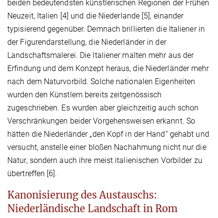
beiden bedeutendsten künstlerischen Regionen der Frühen
Neuzeit, Italien [4] und die Niederlande [5], einander
typisierend gegenüber. Demnach brillierten die Italiener in
der Figurendarstellung, die Niederländer in der
Landschaftsmalerei. Die Italiener malten mehr aus der
Erfindung und dem Konzept heraus, die Niederländer mehr
nach dem Naturvorbild. Solche nationalen Eigenheiten
wurden den Künstlern bereits zeitgenössisch
zugeschrieben. Es wurden aber gleichzeitig auch schon
Verschränkungen beider Vorgehensweisen erkannt. So
hätten die Niederländer „den Kopf in der Hand“ gehabt und
versucht, anstelle einer bloßen Nachahmung nicht nur die
Natur, sondern auch ihre meist italienischen Vorbilder zu
übertreffen [6].
Kanonisierung des Austauschs:
Niederländische Landschaft in Rom