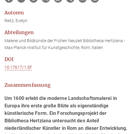
Autoren
Reitz, Evelyn
Abteilungen
Malerei und Bildkünste der Frühen Neuzeit Bibliotheca Hertziana -
Max-Planck-Institut für Kunstgeschichte, Rom, Italien
DOI
10.17617/1.5F
Zusammenfassung
Um 1600 erlebt die moderne Landschaftsmalerei in
Europa ihre erste große Blüte als eigenständige
künstlerische Form. Ein Forschungsprojekt der
Bibliotheca Hertziana untersucht den Anteil
niederländischer Künstler in Rom an dieser Entwicklung.