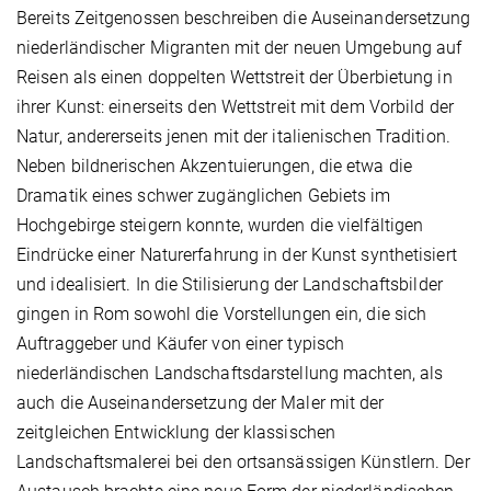
Bereits Zeitgenossen beschreiben die Auseinandersetzung
niederländischer Migranten mit der neuen Umgebung auf
Reisen als einen doppelten Wettstreit der Überbietung in
ihrer Kunst: einerseits den Wettstreit mit dem Vorbild der
Natur, andererseits jenen mit der italienischen Tradition.
Neben bildnerischen Akzentuierungen, die etwa die
Dramatik eines schwer zugänglichen Gebiets im
Hochgebirge steigern konnte, wurden die vielfältigen
Eindrücke einer Naturerfahrung in der Kunst synthetisiert
und idealisiert. In die Stilisierung der Landschaftsbilder
gingen in Rom sowohl die Vorstellungen ein, die sich
Auftraggeber und Käufer von einer typisch
niederländischen Landschaftsdarstellung machten, als
auch die Auseinandersetzung der Maler mit der
zeitgleichen Entwicklung der klassischen
Landschaftsmalerei bei den ortsansässigen Künstlern. Der