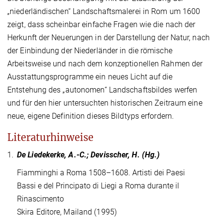
„niederländischen“ Landschaftsmalerei in Rom um 1600
zeigt, dass scheinbar einfache Fragen wie die nach der
Herkunft der Neuerungen in der Darstellung der Natur, nach
der Einbindung der Niederländer in die römische
Arbeitsweise und nach dem konzeptionellen Rahmen der
Ausstattungsprogramme ein neues Licht auf die
Entstehung des „autonomen“ Landschaftsbildes werfen
und für den hier untersuchten historischen Zeitraum eine
neue, eigene Definition dieses Bildtyps erfordern.
Literaturhinweise
1.
De Liedekerke, A.-C.; Devisscher, H. (Hg.)
Fiamminghi a Roma 1508–1608. Artisti dei Paesi
Bassi e del Principato di Liegi a Roma durante il
Rinascimento
Skira Editore, Mailand (1995)