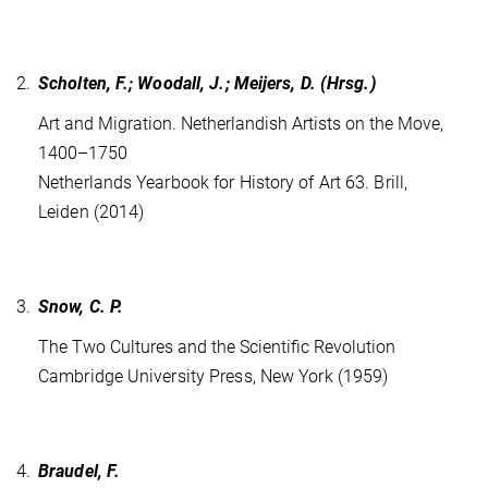
2.
Scholten, F.; Woodall, J.; Meijers, D. (Hrsg.)
Art and Migration. Netherlandish Artists on the Move,
1400–1750
Netherlands Yearbook for History of Art 63. Brill,
Leiden (2014)
3.
Snow, C. P.
The Two Cultures and the Scientific Revolution
Cambridge University Press, New York (1959)
4.
Braudel, F.