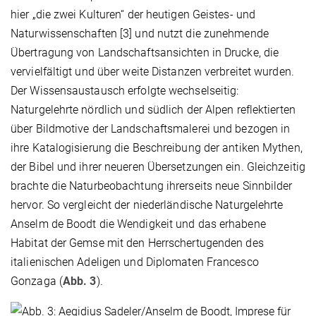
hier „die zwei Kulturen“ der heutigen Geistes- und
Naturwissenschaften [3] und nutzt die zunehmende
Übertragung von Landschaftsansichten in Drucke, die
vervielfältigt und über weite Distanzen verbreitet wurden.
Der Wissensaustausch erfolgte wechselseitig:
Naturgelehrte nördlich und südlich der Alpen reflektierten
über Bildmotive der Landschaftsmalerei und bezogen in
ihre Katalogisierung die Beschreibung der antiken Mythen,
der Bibel und ihrer neueren Übersetzungen ein. Gleichzeitig
brachte die Naturbeobachtung ihrerseits neue Sinnbilder
hervor. So vergleicht der niederländische Naturgelehrte
Anselm de Boodt die Wendigkeit und das erhabene
Habitat der Gemse mit den Herrschertugenden des
italienischen Adeligen und Diplomaten Francesco
Gonzaga (
Abb. 3
).