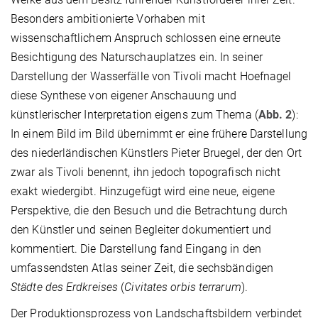
Besonders ambitionierte Vorhaben mit
wissenschaftlichem Anspruch schlossen eine erneute
Besichtigung des Naturschauplatzes ein. In seiner
Darstellung der Wasserfälle von Tivoli macht Hoefnagel
diese Synthese von eigener Anschauung und
künstlerischer Interpretation eigens zum Thema (
Abb. 2
):
In einem Bild im Bild übernimmt er eine frühere Darstellung
des niederländischen Künstlers Pieter Bruegel, der den Ort
zwar als Tivoli benennt, ihn jedoch topografisch nicht
exakt wiedergibt. Hinzugefügt wird eine neue, eigene
Perspektive, die den Besuch und die Betrachtung durch
den Künstler und seinen Begleiter dokumentiert und
kommentiert. Die Darstellung fand Eingang in den
umfassendsten Atlas seiner Zeit, die sechsbändigen
Städte des Erdkreises
(
Civitates orbis terrarum
).
Der Produktionsprozess von Landschaftsbildern verbindet