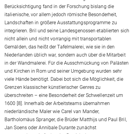
Berücksichtigung fand in der Forschung bislang die
italienische, vor allem jedoch römische Besonderheit,
Landschaften in größere Ausstattungsprogramme zu
integrieren. Bril und seine Landesgenossen etablierten sich
nicht allein und nicht vorrangig mit transportablen
Gemälden, das heißt der Tafelmalerei, wie sie in den
Niederlanden üblich war, sondern auch über die Mitarbeit
in der Wandmalerei. Für die Ausschmückung von Palästen
und Kirchen in Rom und seiner Umgebung wurden sehr
viele Hände benötigt. Dabei bot sich die Möglichkeit, die
Grenzen klassischer künstlerischer Genres zu
überschreiten – eine Besonderheit der Schwellenzeit um
1600 [8]. Innerhalb der Arbeitsteams übernahmen
niederländische Maler wie Carel van Mander,
Bartholomäus Spranger, die Brüder Matthijs und Paul Bril,
Jan Soens oder Annibale Durante zunächst