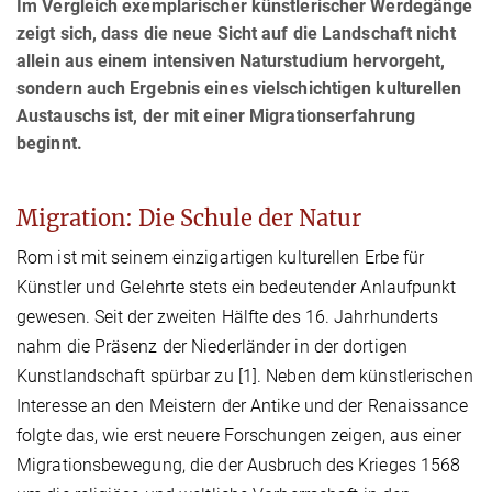
Im Vergleich exemplarischer künstlerischer Werdegänge
zeigt sich, dass die neue Sicht auf die Landschaft nicht
allein aus einem intensiven Naturstudium hervorgeht,
sondern auch Ergebnis eines vielschichtigen kulturellen
Austauschs ist, der mit einer Migrationserfahrung
beginnt.
Migration: Die Schule der Natur
Rom ist mit seinem einzigartigen kulturellen Erbe für
Künstler und Gelehrte stets ein bedeutender Anlaufpunkt
gewesen. Seit der zweiten Hälfte des 16. Jahrhunderts
nahm die Präsenz der Niederländer in der dortigen
Kunstlandschaft spürbar zu [1]. Neben dem künstlerischen
Interesse an den Meistern der Antike und der Renaissance
folgte das, wie erst neuere Forschungen zeigen, aus einer
Migrationsbewegung, die der Ausbruch des Krieges 1568