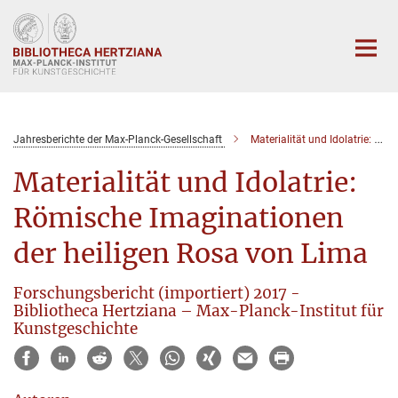
Hauptinhalt
Jahresberichte der Max-Planck-Gesellschaft
Materialität und Idolatrie: Römische Imaginationen der heiligen Rosa von Lima
Materialität und Idolatrie:
Römische Imaginationen
der heiligen Rosa von Lima
Forschungsbericht (importiert) 2017 -
Bibliotheca Hertziana – Max-Planck-Institut für
Kunstgeschichte