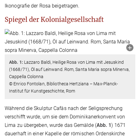
Ikonografie der Rosa beigetragen.
Spiegel der Kolonialgesellschaft
Abb. 1:
Lazzaro Baldi, Heilige Rosa von Lima mit Jesuskind
(1668/71), Öl auf Leinwand. Rom, Santa Maria sopra Minerva,
Cappella Colonna
© Enrico Fontolan, Bibliotheca Hertziana – Max-Planck-
Institut für Kunstgeschichte, Rom
Während die Skulptur Cafàs nach der Seligsprechung
verschifft wurde, um sie dem Dominikanerkonvent von
Lima zu übergeben, wurde das Gemälde (
Abb. 1
) 1671
dauerhaft in einer Kapelle der römischen Ordenskirche