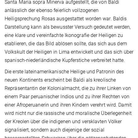
Santa Maria sopra Minerva aufgestellt, die von Baldi
anlässlich der ebenso feierlich vollzogenen
Heiligsprechung Rosas ausgestattet worden war. Baldis
Darstellung kann als bewusster Versuch gedeutet werden,
eine klare und vereinfachte Ikonografie der Heiligen zu
etablieren, die das Bild ablösen sollte, das sich aus dem
Volkskult der Heiligen in Lima entwickelt und das sich über
spanisch-niederländische Kupferstiche verbreitet hatte.
Die erste lateinamerikanische Heilige und Patronin des
neuen Kontinents erscheint bei Baldi als kreolische
Repräsentantin der Kolonialmacht, die zu ihrer Linken von
einem Paar peruanischer Indios und zu ihrer Rechten von
einer Afroperuanerin und ihren Kindern verehrt wird. Damit
wird nicht nur die rassische und moralische Überlegenheit
der Kreolen über die indigenen und versklavten Völker
signalisiert, sondern auch diejenige der sozial