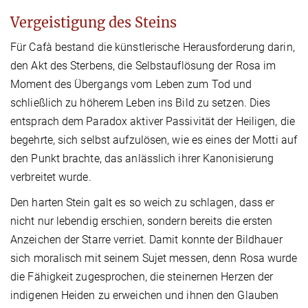
Vergeistigung des Steins
Für Cafà bestand die künstlerische Herausforderung darin,
den Akt des Sterbens, die Selbstauflösung der Rosa im
Moment des Übergangs vom Leben zum Tod und
schließlich zu höherem Leben ins Bild zu setzen. Dies
entsprach dem Paradox aktiver Passivität der Heiligen, die
begehrte, sich selbst aufzulösen, wie es eines der Motti auf
den Punkt brachte, das anlässlich ihrer Kanonisierung
verbreitet wurde.
Den harten Stein galt es so weich zu schlagen, dass er
nicht nur lebendig erschien, sondern bereits die ersten
Anzeichen der Starre verriet. Damit konnte der Bildhauer
sich moralisch mit seinem Sujet messen, denn Rosa wurde
die Fähigkeit zugesprochen, die steinernen Herzen der
indigenen Heiden zu erweichen und ihnen den Glauben