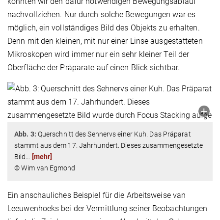
konnten wir den dafür notwendigen Bewegungsablauf
nachvollziehen. Nur durch solche Bewegungen war es
möglich, ein vollständiges Bild des Objekts zu erhalten.
Denn mit den kleinen, mit nur einer Linse ausgestatteten
Mikroskopen wird immer nur ein sehr kleiner Teil der
Oberfläche der Präparate auf einen Blick sichtbar.
Abb. 3:
Querschnitt des Sehnervs einer Kuh. Das Präparat
stammt aus dem 17. Jahrhundert. Dieses zusammengesetzte
Bild
…
[mehr]
© Wim van Egmond
Ein anschauliches Beispiel für die Arbeitsweise van
Leeuwenhoeks bei der Vermittlung seiner Beobachtungen