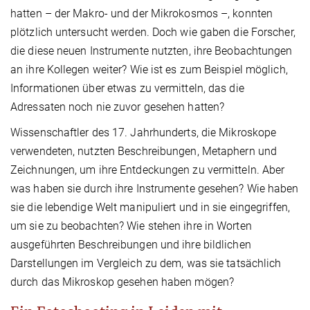
hatten – der Makro- und der Mikrokosmos –, konnten
plötzlich untersucht werden. Doch wie gaben die Forscher,
die diese neuen Instrumente nutzten, ihre Beobachtungen
an ihre Kollegen weiter? Wie ist es zum Beispiel möglich,
Informationen über etwas zu vermitteln, das die
Adressaten noch nie zuvor gesehen hatten?
Wissenschaftler des 17. Jahrhunderts, die Mikroskope
verwendeten, nutzten Beschreibungen, Metaphern und
Zeichnungen, um ihre Entdeckungen zu vermitteln. Aber
was haben sie durch ihre Instrumente gesehen? Wie haben
sie die lebendige Welt manipuliert und in sie eingegriffen,
um sie zu beobachten? Wie stehen ihre in Worten
ausgeführten Beschreibungen und ihre bildlichen
Darstellungen im Vergleich zu dem, was sie tatsächlich
durch das Mikroskop gesehen haben mögen?