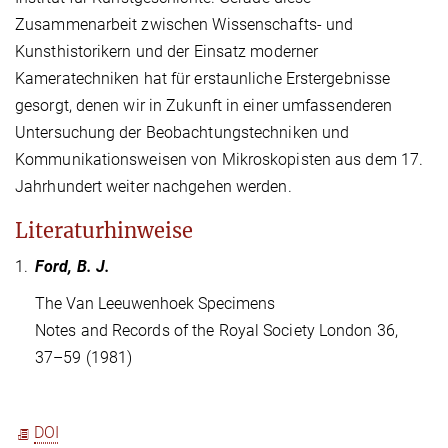
Zusammenarbeit zwischen Wissenschafts- und
Kunsthistorikern und der Einsatz moderner
Kameratechniken hat für erstaunliche Erstergebnisse
gesorgt, denen wir in Zukunft in einer umfassenderen
Untersuchung der Beobachtungstechniken und
Kommunikationsweisen von Mikroskopisten aus dem 17.
Jahrhundert weiter nachgehen werden.
Literaturhinweise
1.
Ford, B. J.
The Van Leeuwenhoek Specimens
Notes and Records of the Royal Society London 36,
37–59 (1981)
DOI