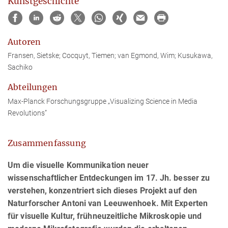
Kunstgeschichte
Autoren
Fransen, Sietske; Cocquyt, Tiemen; van Egmond, Wim; Kusukawa,
Sachiko
Abteilungen
Max-Planck Forschungsgruppe „Visualizing Science in Media
Revolutions”
Zusammenfassung
Um die visuelle Kommunikation neuer
wissenschaftlicher Entdeckungen im 17. Jh. besser zu
verstehen, konzentriert sich dieses Projekt auf den
Naturforscher Antoni van Leeuwenhoek. Mit Experten
für visuelle Kultur, frühneuzeitliche Mikroskopie und