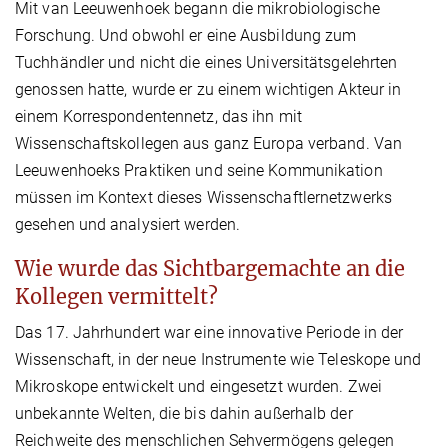
Mit van Leeuwenhoek begann die mikrobiologische
Forschung. Und obwohl er eine Ausbildung zum
Tuchhändler und nicht die eines Universitätsgelehrten
genossen hatte, wurde er zu einem wichtigen Akteur in
einem Korrespondentennetz, das ihn mit
Wissenschaftskollegen aus ganz Europa verband. Van
Leeuwenhoeks Praktiken und seine Kommunikation
müssen im Kontext dieses Wissenschaftlernetzwerks
gesehen und analysiert werden.
Wie wurde das Sichtbargemachte an die
Kollegen vermittelt?
Das 17. Jahrhundert war eine innovative Periode in der
Wissenschaft, in der neue Instrumente wie Teleskope und
Mikroskope entwickelt und eingesetzt wurden. Zwei
unbekannte Welten, die bis dahin außerhalb der
Reichweite des menschlichen Sehvermögens gelegen