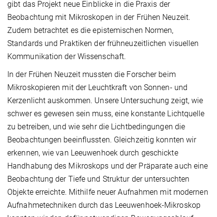
gibt das Projekt neue Einblicke in die Praxis der
Beobachtung mit Mikroskopen in der Frühen Neuzeit.
Zudem betrachtet es die epistemischen Normen,
Standards und Praktiken der frühneuzeitlichen visuellen
Kommunikation der Wissenschaft.
In der Frühen Neuzeit mussten die Forscher beim
Mikroskopieren mit der Leuchtkraft von Sonnen- und
Kerzenlicht auskommen. Unsere Untersuchung zeigt, wie
schwer es gewesen sein muss, eine konstante Lichtquelle
zu betreiben, und wie sehr die Lichtbedingungen die
Beobachtungen beeinflussten. Gleichzeitig konnten wir
erkennen, wie van Leeuwenhoek durch geschickte
Handhabung des Mikroskops und der Präparate auch eine
Beobachtung der Tiefe und Struktur der untersuchten
Objekte erreichte. Mithilfe neuer Aufnahmen mit modernen
Aufnahmetechniken durch das Leeuwenhoek-Mikroskop