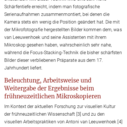
Schärfentiefe erreicht, indem man fotografische
Serienaufnahmen zusammenmontiert, bei denen die
Kamera stets ein wenig die Position geändert hat. Die mit
der Mikrofotografie hergestellten Bilder kommen dem, was
van Leeuwenhoek und seine Assistenten mit ihrem
Mikroskop gesehen haben, wahrscheinlich sehr nahe,
während die Focus-Stacking-Technik die bisher schärfsten
Bilder dieser verbliebenen Präparate aus dem 17.
Jahrhundert liefert.
Beleuchtung, Arbeitsweise und
Weitergabe der Ergebnisse beim
frühneuzeitlichen Mikroskopieren
Im Kontext der aktuellen Forschung zur visuellen Kultur
der frühneuzeitlichen Wissenschaft [3] und zu den
visuellen Arbeitspraktiken von Antoni van Leeuwenhoek [4]