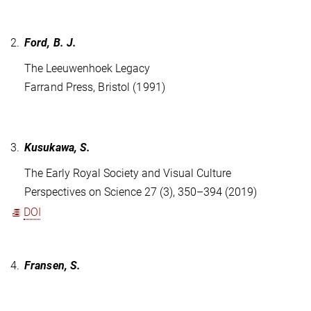
2.
Ford, B. J.
The Leeuwenhoek Legacy
Farrand Press, Bristol (1991)
3.
Kusukawa, S.
The Early Royal Society and Visual Culture
Perspectives on Science 27 (3), 350–394 (2019)
DOI
4.
Fransen, S.